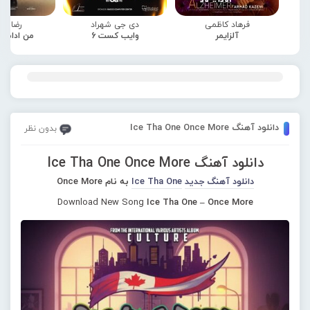
فرهاد کاظمی
دی جی شهراد
رضا صا
آلزایمر
وایب کست 6
من ادامه
دانلود آهنگ Ice Tha One Once More
بدون نظر
دانلود آهنگ Ice Tha One Once More
دانلود آهنگ جدید
Ice Tha One
به نام Once More
Download New Song
Ice Tha One – Once More