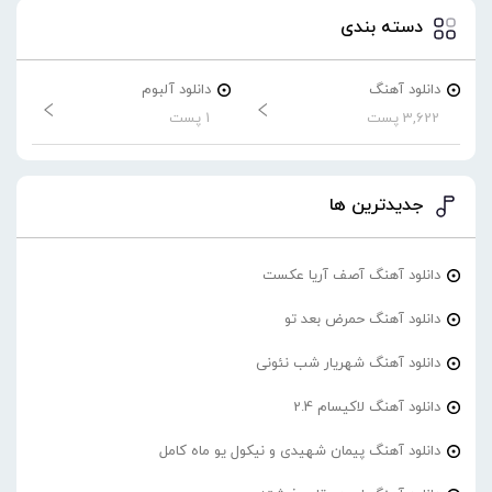
دسته بندی
دانلود آهنگ
دانلود آلبوم
3,622 پست
1 پست
جدیدترین ها
دانلود آهنگ آصف آریا عکست
دانلود آهنگ حمرض بعد تو
دانلود آهنگ شهریار شب نئونی
دانلود آهنگ لاکیسام 2.4
دانلود آهنگ پیمان شهیدی و نیکول یو ماه کامل