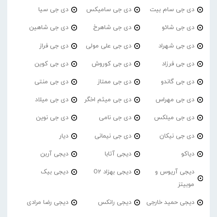
دی جی سام بیت
دی جی سامیکس
دی جی سیا
دی جی شائو
دی جی شاهرخ
دی جی شاهین
دی جی شهراد
دی جی علی مولی
دی جی فراز
دی جی فرزاد
دی جی کوروش
دی جی کوین
دی جی گاندو
دی جی ممتاز
دی جی منتی
دی جی مهراس
دی جی میثم اخگر
دی جی میلاد
دی جی میلکس
دی جی نامی
دی جی نوین
دی جی نیکان
دی جی نیمانی
دیار
دیاکو
دیجی آتابا
دیجی آربن
دیجی آریوس و
دیجی بهزاد O2
دیجی بیک
موبیتز
دیجی حمید خارجی
دیجی رانکس
دیجی رضا مرادی