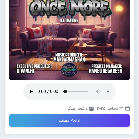
13 دسامبر 2025
دانلود آهنگ
ادامه مطلب