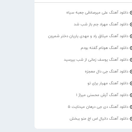
دانلود آهنگ علی میرصادقی جعبه سیاه
دانلود آهنگ مهراد جم باز شب شد
دانلود آهنگ میثاق راد و مهدی یاریان دختر شمرون
دانلود آهنگ هونام گفته بودم
دانلود آهنگ یوسف زمانی از شب بپرسید
دانلود آهنگ جی دال معجزه
دانلود آهنگ مهیار برای تو
دانلود آهنگ آرش محسنی میراژ 1
دانلود آهنگ دی جی درهان میدنایت 5
دانلود آهنگ دانیال اس اچ منو ببخش