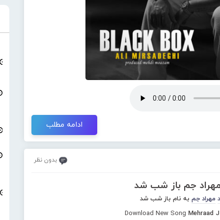
ادامه مطلب
بدون نظر
مهراد جم باز شب شد
مهراد جم
به نام باز شب شد
Download New Song
Mehraad J