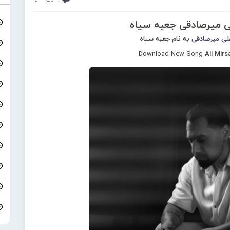
ی میرصادقی جعبه سیاه
لی میرصادقی
به نام جعبه سیاه
Download New Song
Ali Mirs