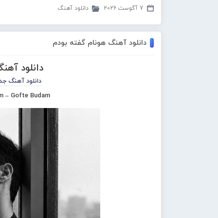
7 آگوست 2026
دانلود آهنگ
دانلود آهنگ هونام گفته بودم
دانلود آهن
دانلود آهنگ جد
m – Gofte Budam