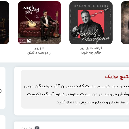
فرهاد خلیل پور
شهریار
حالم چه خوبه
از دوست داشتن
تیج موزیک
دید و اخبار موسیقی است که جدیدترین آثار خوانندگان ایرانی
وشش می‌دهد. در این سایت علاوه بر دانلود آهنگ با کیفیت
بدون نظر