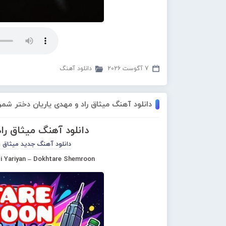
7 آگوست 2026
دانلود آهنگ
دانلود آهنگ میثاق راد و مهدی یاریان دختر شم
دانلود آهنگ میثاق را
دانلود آهنگ جدید
میثاق ر
i Yariyan – Dokhtare Shemroon