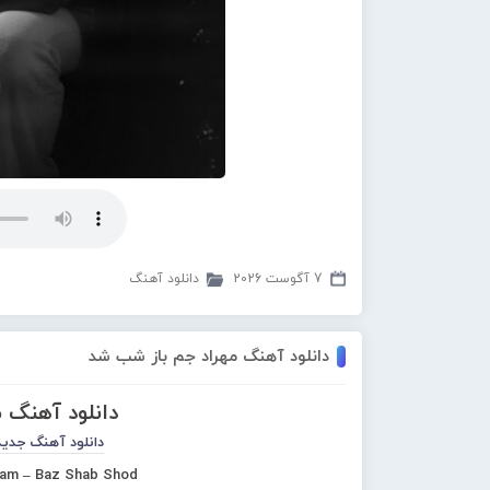
7 آگوست 2026
دانلود آهنگ
دانلود آهنگ مهراد جم باز شب شد
دانلود آهنگ 
دانلود آهنگ جدید
am – Baz Shab Shod