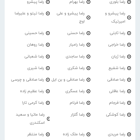
رضا بلوری
رضا بهرام
رضا پیشرو
رضا پیشرو و
رضا پیشرو و علی
رضا تیتو و علیرضا
امیرتیک
اوج
رضا ثابتی
رضا حسنی
رضا حسینی
رضا خراجی
رضا رامیار
رضا روهان
رضا ژیان
رضا ساجدی
رضا شعبانی
رضا شفیع
رضا شکری
رضا شیری
رضا صادقی
رضا صادقی و بن ایل
رضا صادقی و چرسی
رضا عاقلی
رضا عسگری
رضا عظیم زاده
رضا فرجام
رضا فرنام
رضا کرمی تارا
رضا کوشکی
رضا گلزار
رضا ماتیا و سعید
اسکندری
رضا مریدی
رضا ملک زاده
رضا منتظر