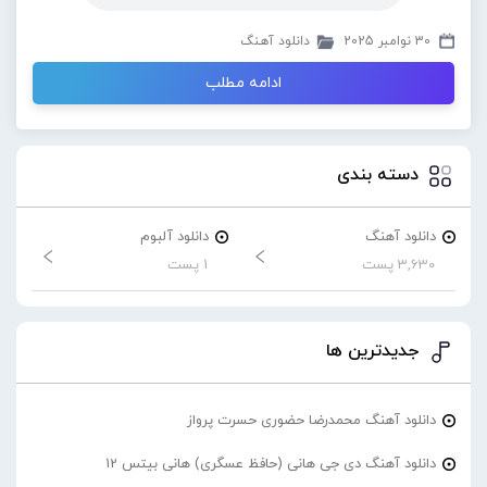
30 نوامبر 2025
دانلود آهنگ
ادامه مطلب
دسته بندی
دانلود آهنگ
دانلود آلبوم
3,630 پست
1 پست
جدیدترین ها
دانلود آهنگ محمدرضا حضورى حسرت پرواز
دانلود آهنگ دی جی هانی (حافظ عسگری) هانی بیتس 12