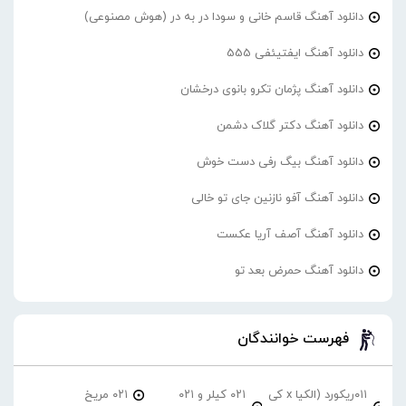
دانلود آهنگ قاسم خانی و سودا در به در (هوش مصنوعی)
دانلود آهنگ ایفتیئفی 555
دانلود آهنگ پژمان تکرو بانوی درخشان
دانلود آهنگ دکتر گلاک دشمن
دانلود آهنگ بیگ رفی دست خوش
دانلود آهنگ آفو نازنین جای تو خالی
دانلود آهنگ آصف آریا عکست
دانلود آهنگ حمرض بعد تو
فهرست خوانندگان
۰۱۱ریکورد (الکیا x کی
۰۲۱ کیلر و ۰۲۱
۰۲۱ مریخ