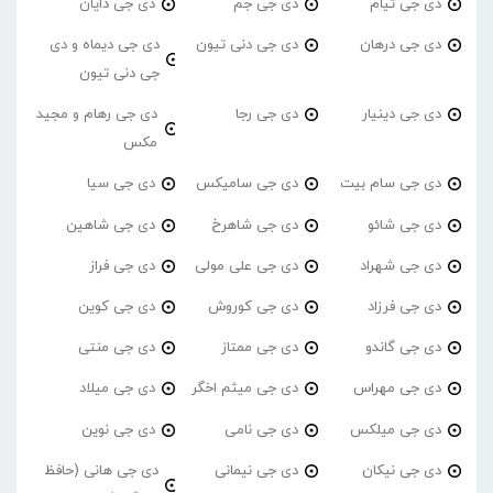
دی جی تیام
دی جی جم
دی جی دایان
دی جی درهان
دی جی دنی تیون
دی جی دیماه و دی
جی دنی تیون
دی جی دینیار
دی جی رجا
دی جی رهام و مجید
مکس
دی جی سام بیت
دی جی سامیکس
دی جی سیا
دی جی شائو
دی جی شاهرخ
دی جی شاهین
دی جی شهراد
دی جی علی مولی
دی جی فراز
دی جی فرزاد
دی جی کوروش
دی جی کوین
دی جی گاندو
دی جی ممتاز
دی جی منتی
دی جی مهراس
دی جی میثم اخگر
دی جی میلاد
دی جی میلکس
دی جی نامی
دی جی نوین
دی جی نیکان
دی جی نیمانی
دی جی هانی (حافظ