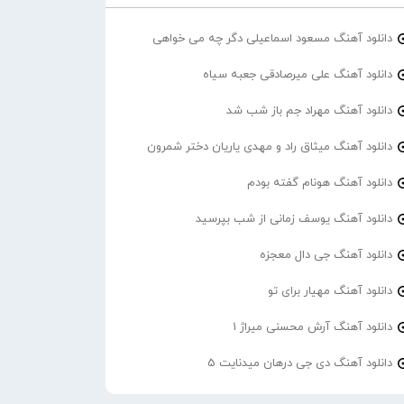
دانلود آهنگ مسعود اسماعیلی دگر چه می خواهی
دانلود آهنگ علی میرصادقی جعبه سیاه
دانلود آهنگ مهراد جم باز شب شد
دانلود آهنگ میثاق راد و مهدی یاریان دختر شمرون
دانلود آهنگ هونام گفته بودم
دانلود آهنگ یوسف زمانی از شب بپرسید
دانلود آهنگ جی دال معجزه
دانلود آهنگ مهیار برای تو
دانلود آهنگ آرش محسنی میراژ 1
دانلود آهنگ دی جی درهان میدنایت 5