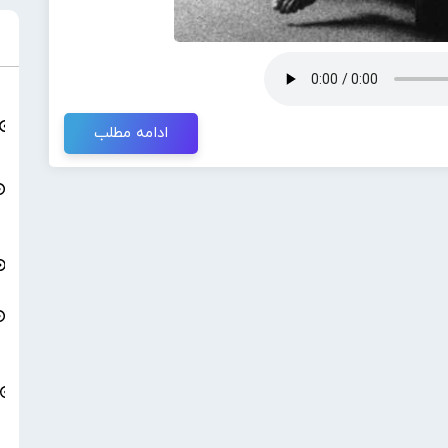
ادامه مطلب