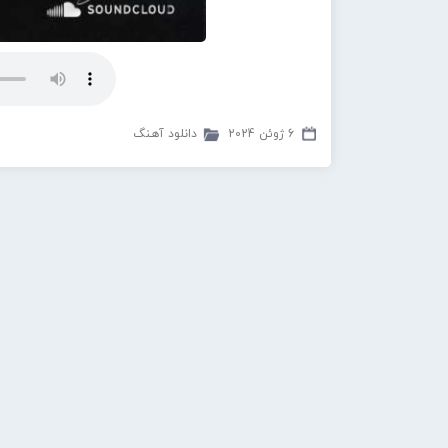
6 ژوئن 2024
دانلود آهنگ