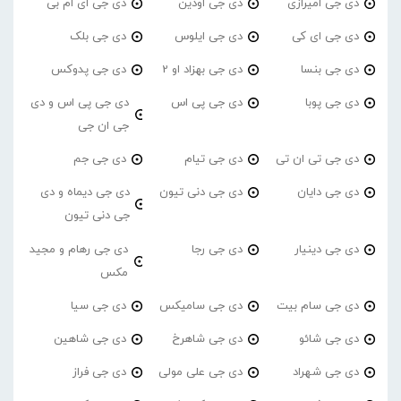
دی جی امیرازی
دی جی اودین
دی جی ای ام بی
دی جی ای کی
دی جی ایلوس
دی جی بلک
دی جی بنسا
دی جی بهزاد او 2
دی جی پدوکس
دی جی پوبا
دی جی پی اس
دی جی پی اس و دی
جی ان جی
دی جی تی ان تی
دی جی تیام
دی جی جم
دی جی دایان
دی جی دنی تیون
دی جی دیماه و دی
جی دنی تیون
دی جی دینیار
دی جی رجا
دی جی رهام و مجید
مکس
دی جی سام بیت
دی جی سامیکس
دی جی سیا
دی جی شائو
دی جی شاهرخ
دی جی شاهین
دی جی شهراد
دی جی علی مولی
دی جی فراز