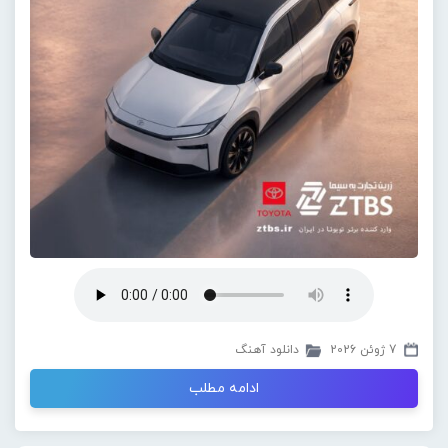
7 ژوئن 2026
دانلود آهنگ
ادامه مطلب