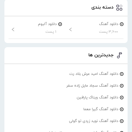
دسته بندی
دانلود آهنگ
دانلود آلبوم
3,600 پست
1 پست
جدیدترین ها
دانلود آهنگ امید عرش بلاد رت
دانلود آهنگ سجاد مایل زاده سفر
دانلود آهنگ ویناک پارافین
دانلود آهنگ گیرا معما
دانلود آهنگ نوید زردی تو گولی