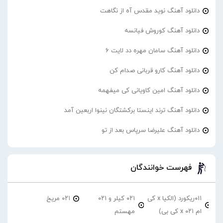
دانلود آهنگ نوید مقدس آه از نگاهت
دانلود آهنگ کوروش فیانسه
دانلود آهنگ سامان مهره دد لایت 6
دانلود آهنگ کارو قربانی صدام کن
دانلود آهنگ امین کاویانی کی میفهمه
دانلود آهنگ ترند اینستا برکشتگان نینوا اربعین آمد
دانلود آهنگ علیرضا سرپاس بعد از تو
فهرست خوانندگان
۰۱۱ریکورد (الکیا x کی
۰۲۱ کیلر و ۰۲۱
۰۲۱ مریخ
ام ۰۲۱ x کی بی)
مهستم