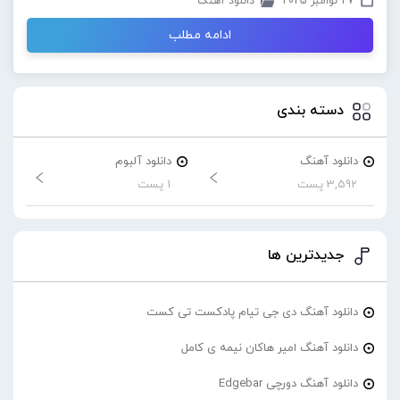
27 نوامبر 2025
دانلود آهنگ
ادامه مطلب
دسته بندی
دانلود آهنگ
دانلود آلبوم
3,592 پست
1 پست
جدیدترین ها
دانلود آهنگ دی جی تیام پادکست تی کست
دانلود آهنگ امیر هاکان نیمه ی کامل
دانلود آهنگ دورچی Edgebar