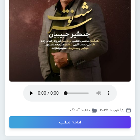
18 فوریه 2025
دانلود آهنگ
ادامه مطلب