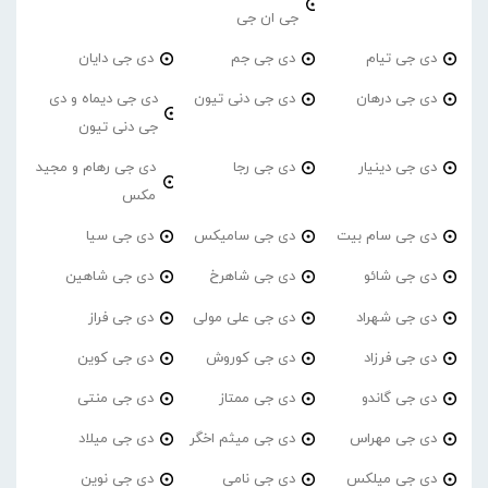
جی ان جی
دی جی تیام
دی جی جم
دی جی دایان
دی جی درهان
دی جی دنی تیون
دی جی دیماه و دی
جی دنی تیون
دی جی دینیار
دی جی رجا
دی جی رهام و مجید
مکس
دی جی سام بیت
دی جی سامیکس
دی جی سیا
دی جی شائو
دی جی شاهرخ
دی جی شاهین
دی جی شهراد
دی جی علی مولی
دی جی فراز
دی جی فرزاد
دی جی کوروش
دی جی کوین
دی جی گاندو
دی جی ممتاز
دی جی منتی
دی جی مهراس
دی جی میثم اخگر
دی جی میلاد
دی جی میلکس
دی جی نامی
دی جی نوین