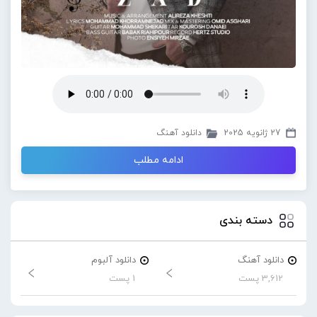
27 ژانویه 2025
دانلود آهنگ
ادامه مطلب
دسته بندی
دانلود آهنگ
دانلود آلبوم
3,612 پست
1 پست