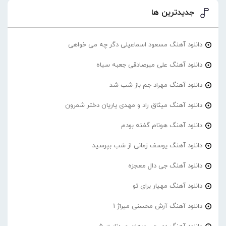
جدیدترین ها
دانلود آهنگ مسعود اسماعیلی دگر چه می خواهی
دانلود آهنگ علی میرصادقی جعبه سیاه
دانلود آهنگ مهراد جم باز شب شد
دانلود آهنگ میثاق راد و مهدی یاریان دختر شمرون
دانلود آهنگ هونام گفته بودم
دانلود آهنگ یوسف زمانی از شب بپرسید
دانلود آهنگ جی دال معجزه
دانلود آهنگ مهیار برای تو
دانلود آهنگ آرش محسنی میراژ 1