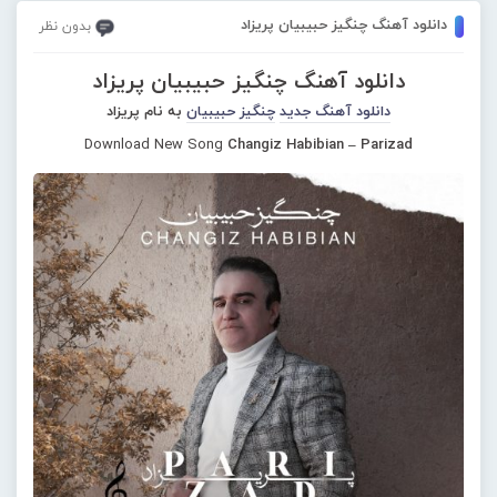
دانلود آهنگ چنگیز حبیبیان پریزاد
بدون نظر
دانلود آهنگ چنگیز حبیبیان پریزاد
دانلود آهنگ جدید
چنگیز حبیبیان
به نام پریزاد
Download New Song
Changiz Habibian – Parizad