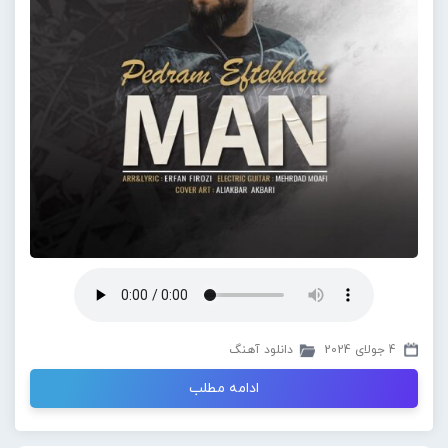
4 جولای 2024
دانلود آهنگ
ادامه مطلب