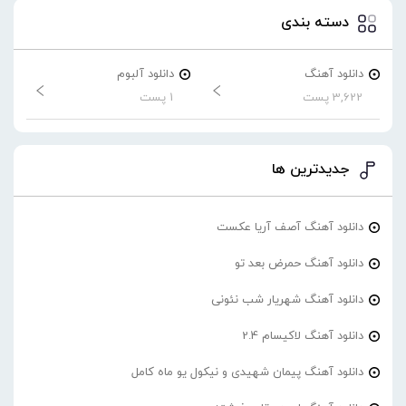
دسته بندی
دانلود آهنگ
دانلود آلبوم
3,622 پست
1 پست
جدیدترین ها
دانلود آهنگ آصف آریا عکست
دانلود آهنگ حمرض بعد تو
دانلود آهنگ شهریار شب نئونی
دانلود آهنگ لاکیسام 2.4
دانلود آهنگ پیمان شهیدی و نیکول یو ماه کامل