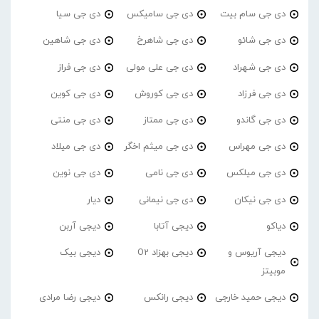
دی جی سام بیت
دی جی سامیکس
دی جی سیا
دی جی شائو
دی جی شاهرخ
دی جی شاهین
دی جی شهراد
دی جی علی مولی
دی جی فراز
دی جی فرزاد
دی جی کوروش
دی جی کوین
دی جی گاندو
دی جی ممتاز
دی جی منتی
دی جی مهراس
دی جی میثم اخگر
دی جی میلاد
دی جی میلکس
دی جی نامی
دی جی نوین
دی جی نیکان
دی جی نیمانی
دیار
دیاکو
دیجی آتابا
دیجی آربن
دیجی آریوس و
دیجی بهزاد O2
دیجی بیک
موبیتز
دیجی حمید خارجی
دیجی رانکس
دیجی رضا مرادی