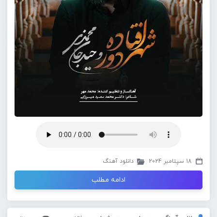
18 سپتامبر 2024
دانلود آهنگ
ادامه مطلب