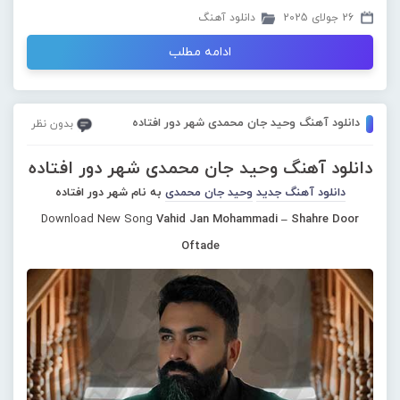
26 جولای 2025
دانلود آهنگ
ادامه مطلب
دانلود آهنگ وحید جان محمدی شهر دور افتاده
بدون نظر
دانلود آهنگ وحید جان محمدی شهر دور افتاده
دانلود آهنگ جدید
وحید جان محمدی
به نام شهر دور افتاده
Download New Song
Vahid Jan Mohammadi – Shahre Door
Oftade