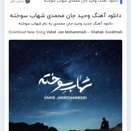
دانلود آهنگ وحید جان محمدی شهاب سوخته
بدون نظر
دانلود آهنگ وحید جان محمدی شهاب سوخته
دانلود آهنگ جدید
وحید جان محمدی
به نام شهاب سوخته
Download New Song
Vahid Jan Mohammadi – Shahab Sookhteh