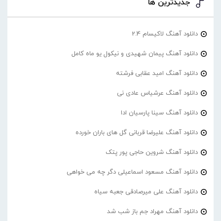
جدیدترین ها
دانلود آهنگ لاکیسام 2.4
دانلود آهنگ پیمان شهیدی و نیکول یو ماه کامل
دانلود آهنگ امید عقابی فرشته
دانلود آهنگ عرشیاس عادی نی
دانلود آهنگ سینا پارسیان ادا
دانلود آهنگ علیرضا قربانی گل های باران خورده
دانلود آهنگ شروین حاجی پور پتک
دانلود آهنگ مسعود اسماعیلی دگر چه می خواهی
دانلود آهنگ علی میرصادقی جعبه سیاه
دانلود آهنگ مهراد جم باز شب شد