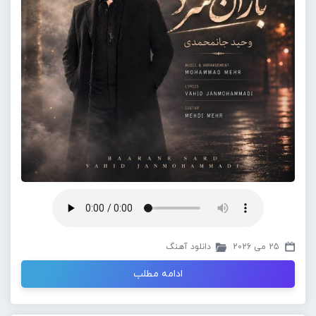
25 می 2026
دانلود آهنگ
ادامه مطلب