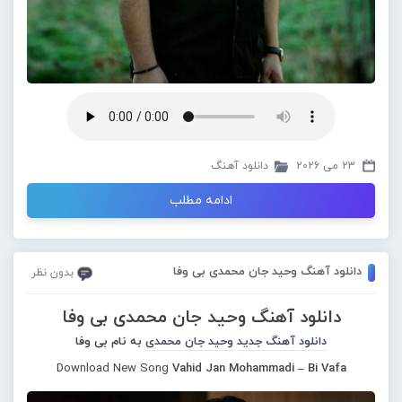
23 می 2026
دانلود آهنگ
ادامه مطلب
دانلود آهنگ وحید جان محمدی بی وفا
بدون نظر
دانلود آهنگ وحید جان محمدی بی وفا
دانلود آهنگ جدید
وحید جان محمدی
به نام بی وفا
Download New Song
Vahid Jan Mohammadi – Bi Vafa