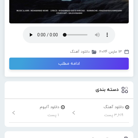
13 مارس 2024
دانلود آهنگ
ادامه مطلب
دسته بندی
دانلود آهنگ
دانلود آلبوم
3,619 پست
1 پست