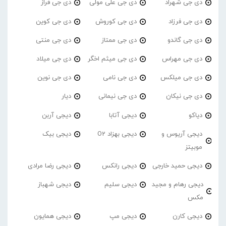
دی جی شهراد
دی جی علی مولی
دی جی فراز
دی جی فرزاد
دی جی کوروش
دی جی کوین
دی جی گاندو
دی جی ممتاز
دی جی منتی
دی جی مهراس
دی جی میثم اخگر
دی جی میلاد
دی جی میلکس
دی جی نامی
دی جی نوین
دی جی نیکان
دی جی نیمانی
دیار
دیاکو
دیجی آتابا
دیجی آربن
دیجی آریوس و
دیجی بهزاد O2
دیجی بیک
موبیتز
دیجی حمید خارجی
دیجی رانکس
دیجی رضا مرادی
دیجی رهام و مجید
دیجی سلیم
دیجی شهباز
مکس
دیجی کارن
دیجی مپ
دیجی همایون