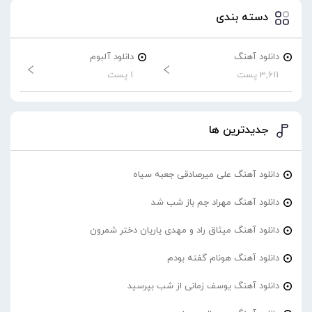
دسته بندی
دانلود آهنگ
دانلود آلبوم
3,611 پست
1 پست
جدیدترین ها
دانلود آهنگ علی میرصادقی جعبه سیاه
دانلود آهنگ مهراد جم باز شب شد
دانلود آهنگ میثاق راد و مهدی یاریان دختر شمرون
دانلود آهنگ هونام گفته بودم
دانلود آهنگ یوسف زمانی از شب بپرسید