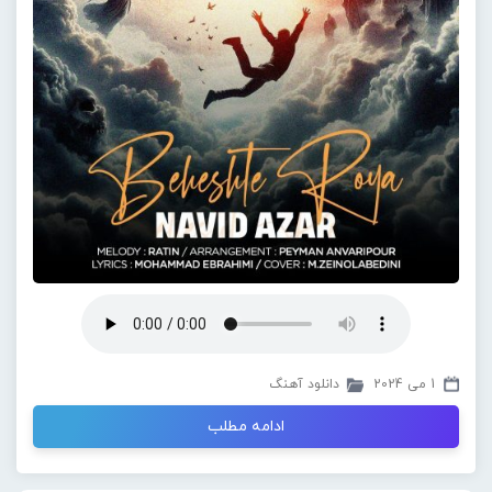
1 می 2024
دانلود آهنگ
ادامه مطلب