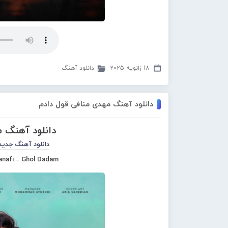
18 ژانویه 2025
دانلود آهنگ
دانلود آهنگ مهدی منافی قول دادم
دانلود آهنگ 
دانلود آهنگ جدید
anafi – Ghol Dadam