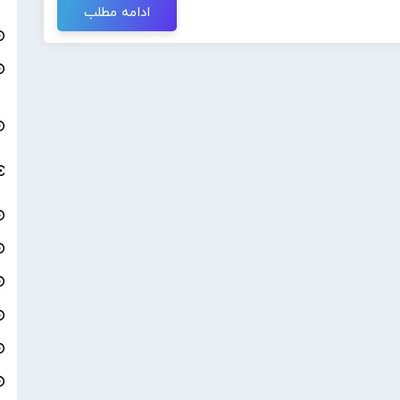
ادامه مطلب