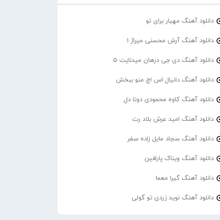
دانلود آهنگ مهیار برای تو
دانلود آهنگ آرش محسنی میراژ 1
دانلود آهنگ دی جی درهان میدنایت 5
دانلود آهنگ دانیال اس اچ منو ببخش
دانلود آهنگ کاوه محمودی دوتا دل
دانلود آهنگ امید عرش بلاد رت
دانلود آهنگ سجاد مایل زاده سفر
دانلود آهنگ ویناک پارافین
دانلود آهنگ گیرا معما
دانلود آهنگ نوید زردی تو گولی