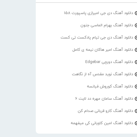
دانلود آهنگ دی جی امیرازی پاسپورت 158
دانلود آهنگ بهرام الماسی جنون
دانلود آهنگ دی جی تیام پادکست تی کست
دانلود آهنگ امیر هاکان نیمه ی کامل
دانلود آهنگ دورچی Edgebar
دانلود آهنگ نوید مقدس آه از نگاهت
دانلود آهنگ کوروش فیانسه
دانلود آهنگ سامان مهره دد لایت 6
دانلود آهنگ کارو قربانی صدام کن
دانلود آهنگ امین کاویانی کی میفهمه