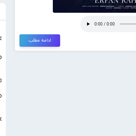
ادامه مطلب