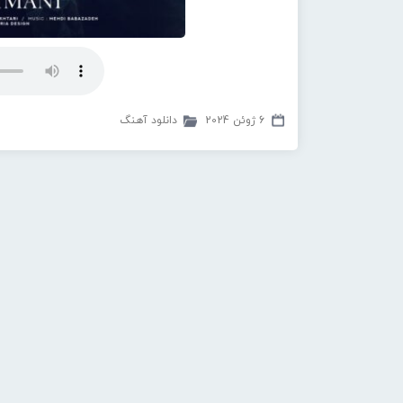
6 ژوئن 2024
دانلود آهنگ