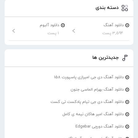
دسته بندی
دانلود آهنگ
دانلود آلبوم
3,594 پست
1 پست
جدیدترین ها
دانلود آهنگ دی جی امیرازی پاسپورت 158
دانلود آهنگ بهرام الماسی جنون
دانلود آهنگ دی جی تیام پادکست تی کست
دانلود آهنگ امیر هاکان نیمه ی کامل
دانلود آهنگ دورچی Edgebar