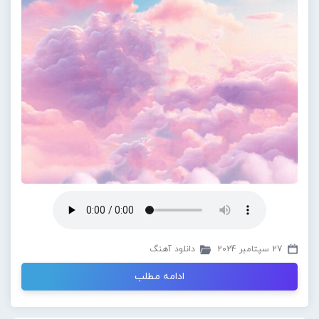
27 سپتامبر 2024
دانلود آهنگ
ادامه مطلب