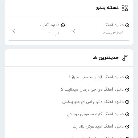
دسته بندی
دانلود آهنگ
دانلود آلبوم
3,604 پست
1 پست
جدیدترین ها
دانلود آهنگ آرش محسنی میراژ 1
دانلود آهنگ دی جی درهان میدنایت 5
دانلود آهنگ دانیال اس اچ منو ببخش
دانلود آهنگ کاوه محمودی دوتا دل
دانلود آهنگ امید عرش بلاد رت