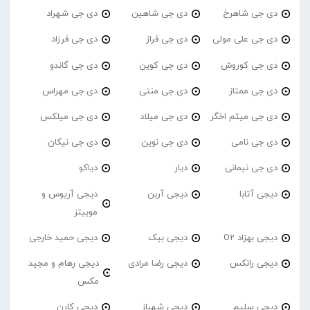
دی جی شاهرخ
دی جی شاهین
دی جی شهراد
دی جی علی مولی
دی جی فراز
دی جی فرزاد
دی جی کوروش
دی جی کوین
دی جی گاندو
دی جی ممتاز
دی جی منتی
دی جی مهراس
دی جی میثم اخگر
دی جی میلاد
دی جی میلکس
دی جی نامی
دی جی نوین
دی جی نیکان
دی جی نیمانی
دیار
دیاکو
دیجی آتابا
دیجی آربن
دیجی آریوس و
موبیتز
دیجی بهزاد O2
دیجی بیک
دیجی حمید خارجی
دیجی رانکس
دیجی رضا مرادی
دیجی رهام و مجید
مکس
دیجی سلیم
دیجی شهباز
دیجی کارن