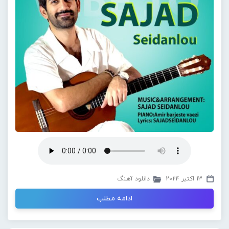
13 اکتبر 2024
دانلود آهنگ
ادامه مطلب