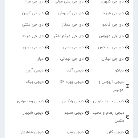
دی جی شهراد
دی جی علی مولی
دی جی فراز
دی جی فرزاد
دی جی کوروش
دی جی کوین
دی جی گاندو
دی جی ممتاز
دی جی منتی
دی جی مهراس
دی جی میثم اخگر
دی جی میلاد
دی جی میلکس
دی جی نامی
دی جی نوین
دی جی نیکان
دی جی نیمانی
دیار
دیاکو
دیجی آتابا
دیجی آربن
دیجی آریوس و
دیجی بهزاد O2
دیجی بیک
موبیتز
دیجی حمید خارجی
دیجی رانکس
دیجی رضا مرادی
دیجی رهام و مجید
دیجی سلیم
دیجی شهباز
مکس
دیجی کارن
دیجی مپ
دیجی همایون