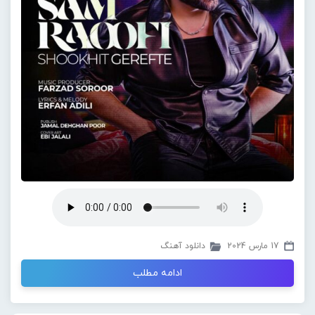
17 مارس 2024
دانلود آهنگ
ادامه مطلب