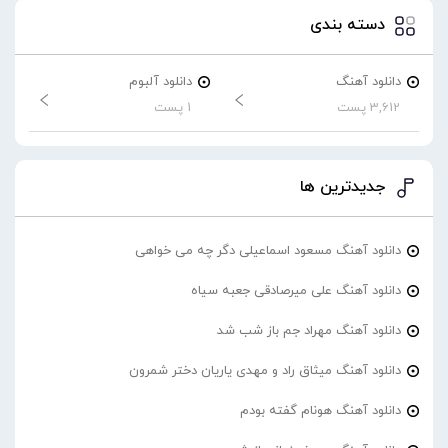
دسته بندی
دانلود آهنگ
دانلود آلبوم
3,612 پست
1 پست
جدیدترین ها
دانلود آهنگ مسعود اسماعیلی دگر چه می خواهی
دانلود آهنگ علی میرصادقی جعبه سیاه
دانلود آهنگ مهراد جم باز شب شد
دانلود آهنگ میثاق راد و مهدی یاریان دختر شمرون
دانلود آهنگ هونام گفته بودم