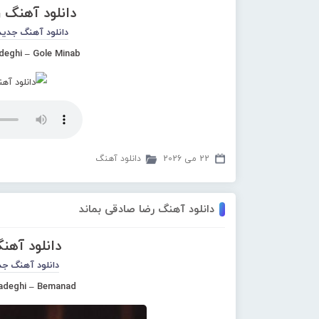
دانلود آهنگ 
دانلود آهنگ جدید
deghi – Gole Minab
22 می 2026
دانلود آهنگ
دانلود آهنگ رضا صادقی بماند
دانلود آهن
دانلود آهنگ جد
adeghi – Bemanad