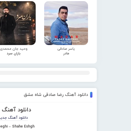
یاسر صادقی
وحید جان محمدی
مادر
باران سرد
دانلود آهنگ رضا صادقی شاه عشق
دانلود آهنگ
دانلود آهنگ جدید
eghi – Shahe Eshgh