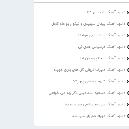
دانلود آهنگ لاکیسام 2.4
دانلود آهنگ پیمان شهیدی و نیکول یو ماه کامل
دانلود آهنگ امید عقابی فرشته
دانلود آهنگ عرشیاس عادی نی
دانلود آهنگ سینا پارسیان ادا
دانلود آهنگ علیرضا قربانی گل های باران خورده
دانلود آهنگ شروین حاجی پور پتک
دانلود آهنگ مسعود اسماعیلی دگر چه می خواهی
دانلود آهنگ علی میرصادقی جعبه سیاه
دانلود آهنگ مهراد جم باز شب شد