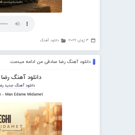
3 ژوئن 2026
دانلود آهنگ
دانلود آهنگ رضا صادقی من ادامه میدمت
دانلود آهنگ رضا
دانلود آهنگ جدید
رض
i – Man Edame Midamet