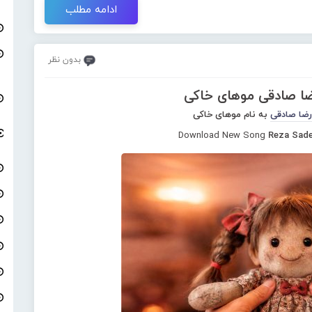
ادامه مطلب
بدون نظر
ضا صادقی موهای خاکی
رضا صادقی
به نام موهای خاکی
Download New Song
Reza Sade