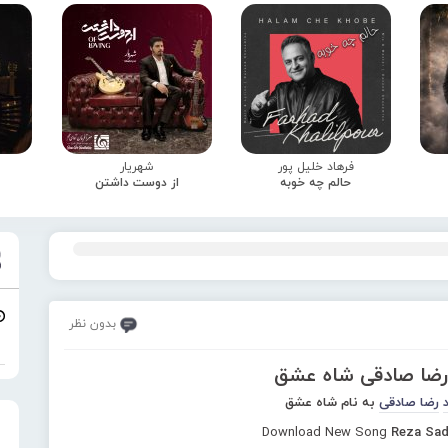
فرهاد خلیل پور
شهریار
حالم چه خوبه
از دوست داشتن
بدون نظر
 رضا صادقی شاه عشق
رضا صادقی
به نام شاه عشق
Download New Song
Reza Sad