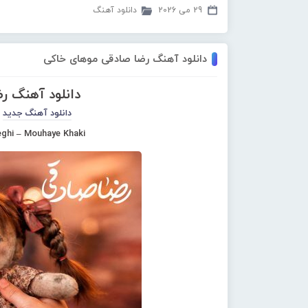
29 می 2026
دانلود آهنگ
دانلود آهنگ رضا صادقی موهای خاکی
دانلود آهنگ ر
دانلود آهنگ جدید
ghi – Mouhaye Khaki