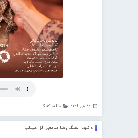
22 می 2026
دانلود آهنگ
دانلود آهنگ رضا صادقی گل میناب