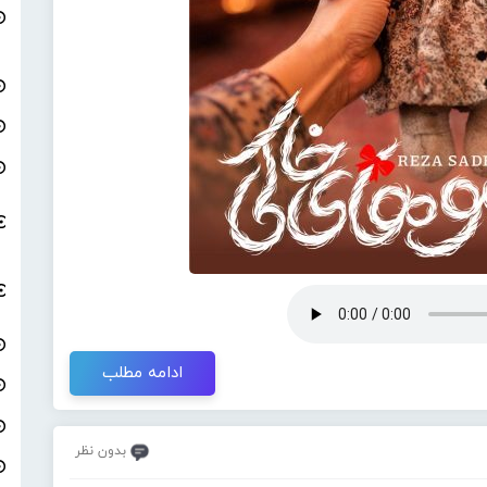
ادامه مطلب
بدون نظر