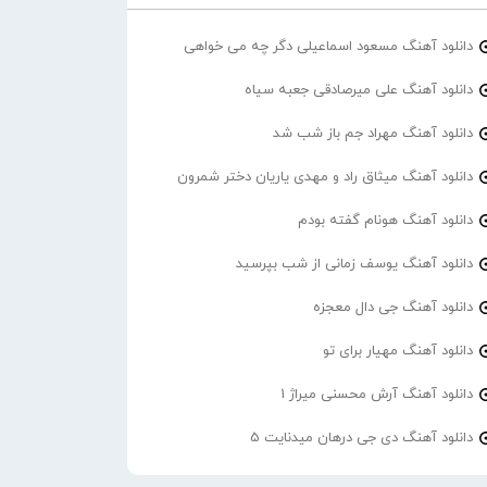
دانلود آهنگ مسعود اسماعیلی دگر چه می خواهی
دانلود آهنگ علی میرصادقی جعبه سیاه
دانلود آهنگ مهراد جم باز شب شد
دانلود آهنگ میثاق راد و مهدی یاریان دختر شمرون
دانلود آهنگ هونام گفته بودم
دانلود آهنگ یوسف زمانی از شب بپرسید
دانلود آهنگ جی دال معجزه
دانلود آهنگ مهیار برای تو
دانلود آهنگ آرش محسنی میراژ 1
دانلود آهنگ دی جی درهان میدنایت 5