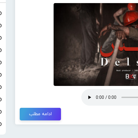
ادامه مطلب