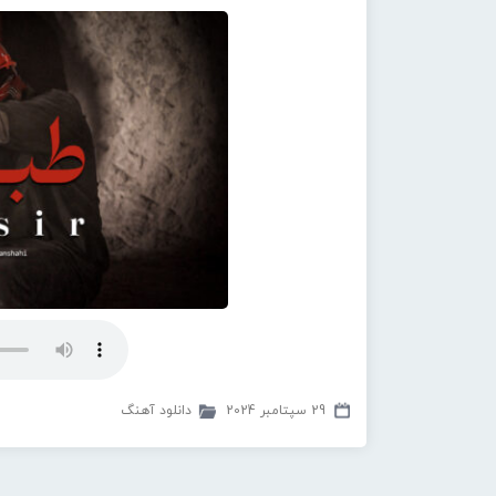
29 سپتامبر 2024
دانلود آهنگ