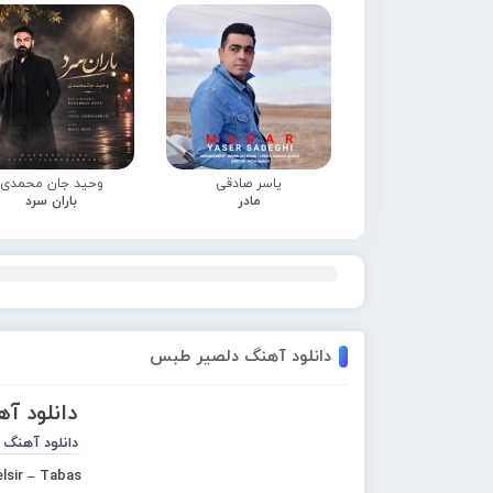
یاسر صادقی
وحید جان محمدی
مادر
باران سرد
دانلود آهنگ دلصیر طبس
دانلود آ
دانلود آهنگ 
lsir – Tabas