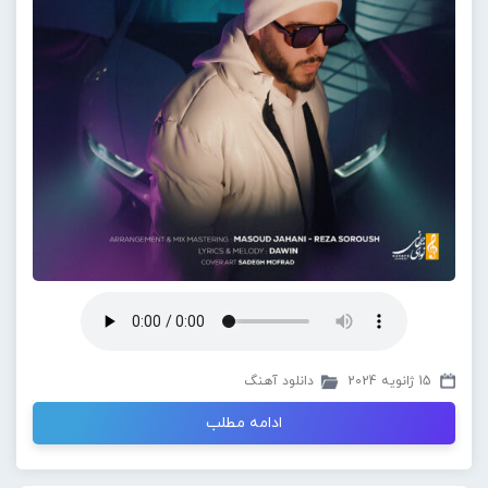
15 ژانویه 2024
دانلود آهنگ
ادامه مطلب