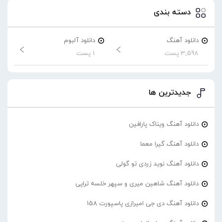
دسته بندی
دانلود آهنگ
دانلود آلبوم
3,598 پست
1 پست
جدیدترین ها
دانلود آهنگ ویناک پارافین
دانلود آهنگ گیرا معما
دانلود آهنگ نوید زردی تو گولی
دانلود آهنگ شاهین میری و سپهر خلسه تراپی
دانلود آهنگ دی جی امیرازی پاسپورت 158