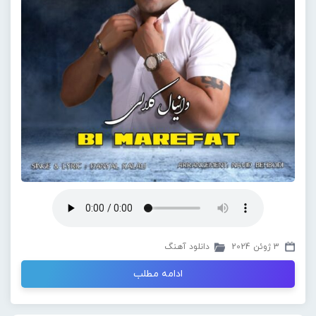
3 ژوئن 2024
دانلود آهنگ
ادامه مطلب