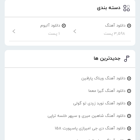
دسته بندی
دانلود آهنگ
دانلود آلبوم
3,598 پست
1 پست
جدیدترین ها
دانلود آهنگ ویناک پارافین
دانلود آهنگ گیرا معما
دانلود آهنگ نوید زردی تو گولی
دانلود آهنگ شاهین میری و سپهر خلسه تراپی
دانلود آهنگ دی جی امیرازی پاسپورت 158