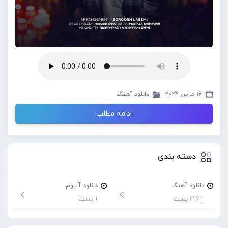
16 مارس 2024
دانلود آهنگ
ادامه مطلب
دسته بندی
دانلود آهنگ
دانلود آلبوم
3,611 پست
1 پست