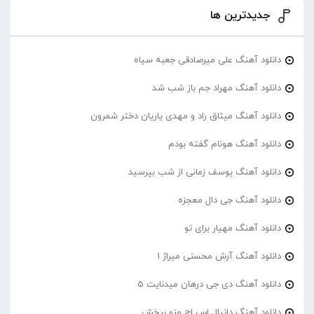
جدیدترین ها
دانلود آهنگ علی میرصادقی جعبه سیاه
دانلود آهنگ مهراد جم باز شب شد
دانلود آهنگ میثاق راد و مهدی یاریان دختر شمرون
دانلود آهنگ هونام گفته بودم
دانلود آهنگ یوسف زمانی از شب بپرسید
دانلود آهنگ جی دال معجزه
دانلود آهنگ مهیار برای تو
دانلود آهنگ آرش محسنی میراژ 1
دانلود آهنگ دی جی درهان میدنایت 5
دانلود آهنگ دانیال اس اچ منو ببخش