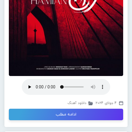
4 جولای 2024
دانلود آهنگ
ادامه مطلب