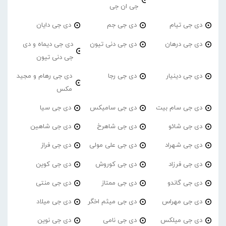
جی ان جی
دی جی تیام
دی جی جم
دی جی دایان
دی جی درهان
دی جی دنی تیون
دی جی دیماه و دی
جی دنی تیون
دی جی دینیار
دی جی رجا
دی جی رهام و مجید
مکس
دی جی سام بیت
دی جی سامیکس
دی جی سیا
دی جی شائو
دی جی شاهرخ
دی جی شاهین
دی جی شهراد
دی جی علی مولی
دی جی فراز
دی جی فرزاد
دی جی کوروش
دی جی کوین
دی جی گاندو
دی جی ممتاز
دی جی منتی
دی جی مهراس
دی جی میثم اخگر
دی جی میلاد
دی جی میلکس
دی جی نامی
دی جی نوین