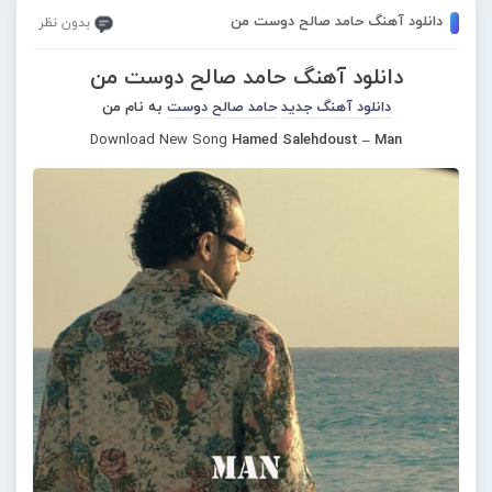
دانلود آهنگ حامد صالح دوست من
بدون نظر
دانلود آهنگ حامد صالح دوست من
دانلود آهنگ جدید
حامد صالح دوست
به نام من
Download New Song
Hamed Salehdoust – Man