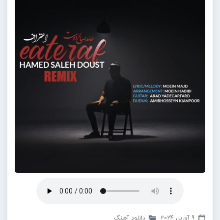
9 آوریل 2024
دانلود آهنگ