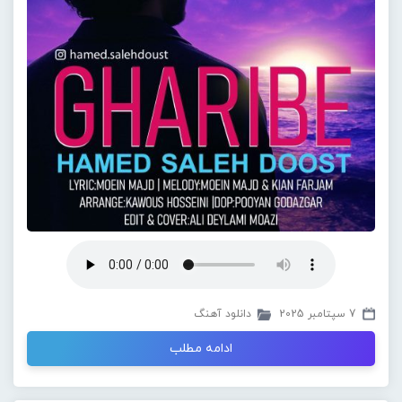
7 سپتامبر 2025
دانلود آهنگ
ادامه مطلب