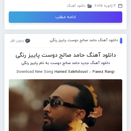
4 ژانویه 2025
دانلود آهنگ
ادامه مطلب
دانلود آهنگ حامد صالح دوست پاییز رنگی
بدون نظر
دانلود آهنگ حامد صالح دوست پاییز رنگی
دانلود آهنگ جدید
حامد صالح دوست
به نام پاییز رنگی
Download New Song
Hamed Salehdoust – Paeez Rangi