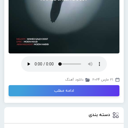
21 مارس 2024
دانلود آهنگ
ادامه مطلب
دسته بندی