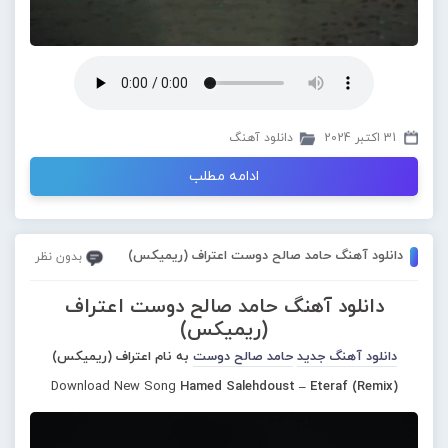
31 اکتبر 2024
دانلود آهنگ
ادامه مطلب
دانلود آهنگ حامد صالح دوست اعتراف (ریمیکس)
بدون نظر
دانلود آهنگ حامد صالح دوست اعتراف
(ریمیکس)
دانلود آهنگ جدید
حامد صالح دوست
به نام اعتراف (ریمیکس)
Download New Song
Hamed Salehdoust – Eteraf (Remix)