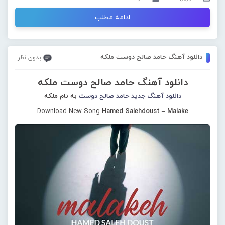
ادامه مطلب
دانلود آهنگ حامد صالح دوست ملکه
بدون نظر
دانلود آهنگ حامد صالح دوست ملکه
دانلود آهنگ جدید
حامد صالح دوست
به نام ملکه
Download New Song
Hamed Salehdoust – Malake