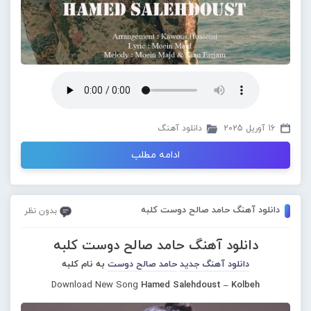
16 آوریل 2025
دانلود آهنگ
ادامه مطلب
دانلود آهنگ حامد صالح دوست کلبه
بدون نظر
دانلود آهنگ حامد صالح دوست کلبه
دانلود آهنگ جدید
حامد صالح دوست
به نام کلبه
Download New Song
Hamed Salehdoust – Kolbeh