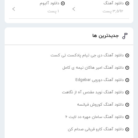
دانلود آهنگ
دانلود آلبوم
3,592 پست
1 پست
جدیدترین ها
دانلود آهنگ دی جی تیام پادکست تی کست
دانلود آهنگ امیر هاکان نیمه ی کامل
دانلود آهنگ دورچی Edgebar
دانلود آهنگ نوید مقدس آه از نگاهت
دانلود آهنگ کوروش فیانسه
دانلود آهنگ سامان مهره دد لایت 6
دانلود آهنگ کارو قربانی صدام کن