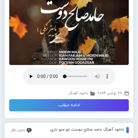
27 نوامبر 2024
دانلود آهنگ
ادامه مطلب
دانلود آهنگ حامد صالح دوست تو منو داری
بدون نظر