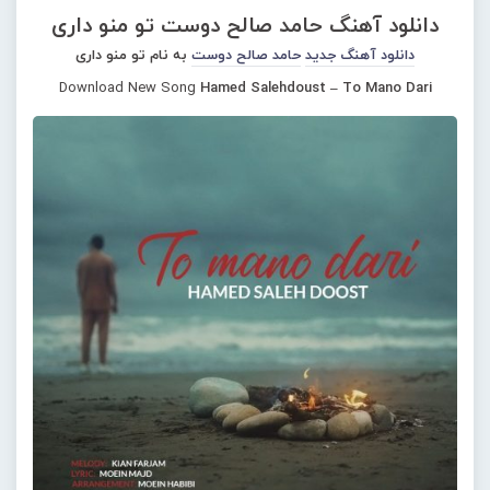
دانلود آهنگ حامد صالح دوست تو منو داری
دانلود آهنگ جدید
حامد صالح دوست
به نام تو منو داری
Download New Song
Hamed Salehdoust – To Mano Dari