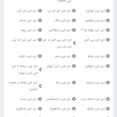
جی Omiix
دی جی اودین
دی جی ای ام بی
دی جی ای کی
دی جی ایلوس
دی جی بلک
دی جی بنسا
دی جی بهزاد او 2
دی جی پدوکس
دی جی پوبا
دی جی پی اس
دی جی پی اس و دی
دی جی تی ان تی
جی ان جی
دی جی تیام
دی جی جم
دی جی دایان
دی جی درهان
دی جی دنی تیون
دی جی دیماه و دی
جی دنی تیون
دی جی دینیار
دی جی رجا
دی جی رهام و مجید
مکس
دی جی سام بیت
دی جی سامیکس
دی جی سیا
دی جی شائو
دی جی شاهرخ
دی جی شاهین