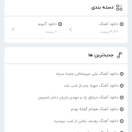
دسته بندی
دانلود آهنگ
دانلود آلبوم
3,611 پست
1 پست
جدیدترین ها
دانلود آهنگ علی میرصادقی جعبه سیاه
دانلود آهنگ مهراد جم باز شب شد
دانلود آهنگ میثاق راد و مهدی یاریان دختر شمرون
دانلود آهنگ هونام گفته بودم
دانلود آهنگ یوسف زمانی از شب بپرسید