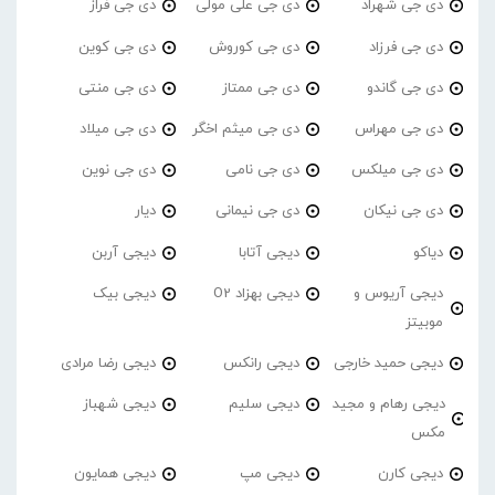
دی جی شهراد
دی جی علی مولی
دی جی فراز
دی جی فرزاد
دی جی کوروش
دی جی کوین
دی جی گاندو
دی جی ممتاز
دی جی منتی
دی جی مهراس
دی جی میثم اخگر
دی جی میلاد
دی جی میلکس
دی جی نامی
دی جی نوین
دی جی نیکان
دی جی نیمانی
دیار
دیاکو
دیجی آتابا
دیجی آربن
دیجی آریوس و
دیجی بهزاد O2
دیجی بیک
موبیتز
دیجی حمید خارجی
دیجی رانکس
دیجی رضا مرادی
دیجی رهام و مجید
دیجی سلیم
دیجی شهباز
مکس
دیجی کارن
دیجی مپ
دیجی همایون