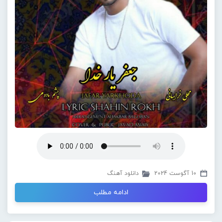
10 آگوست 2024
دانلود آهنگ
ادامه مطلب