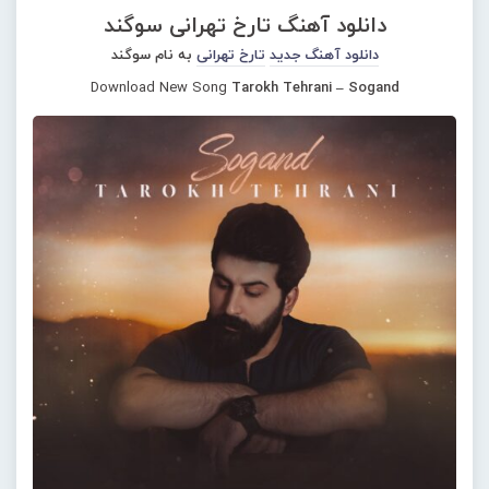
دانلود آهنگ تارخ تهرانی سوگند
دانلود آهنگ جدید
تارخ تهرانی
به نام سوگند
Download New Song
Tarokh Tehrani – Sogand