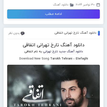
30 نوامبر 2024
دانلود آهنگ
ادامه مطلب
دانلود آهنگ تارخ تهرانی اتفاقی
بدون نظر
دانلود آهنگ تارخ تهرانی اتفاقی
دانلود آهنگ جدید
تارخ تهرانی
به نام اتفاقی
Download New Song
Tarokh Tehrani – Etefaghi