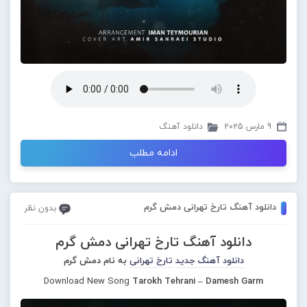
9 مارس 2025
دانلود آهنگ
ادامه مطلب
دانلود آهنگ تارخ تهرانی دمش گرم
بدون نظر
دانلود آهنگ تارخ تهرانی دمش گرم
دانلود آهنگ جدید
تارخ تهرانی
به نام دمش گرم
Download New Song
Tarokh Tehrani – Damesh Garm