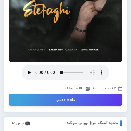
27 نوامبر 2024
دانلود آهنگ
ادامه مطلب
دانلود آهنگ تارخ تهرانی سوگند
بدون نظر