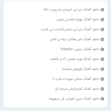
دانلود آهنگ دی جی امیرازی پاسپورت 158
دانلود آهنگ بهرام الماسی جنون
دانلود آهنگ دی جی تیام پادکست تی کست
دانلود آهنگ امیر هاکان نیمه ی کامل
دانلود آهنگ دورچی Edgebar
دانلود آهنگ نوید مقدس آه از نگاهت
دانلود آهنگ کوروش فیانسه
دانلود آهنگ سامان مهره دد لایت 6
دانلود آهنگ کارو قربانی صدام کن
دانلود آهنگ امین کاویانی کی میفهمه