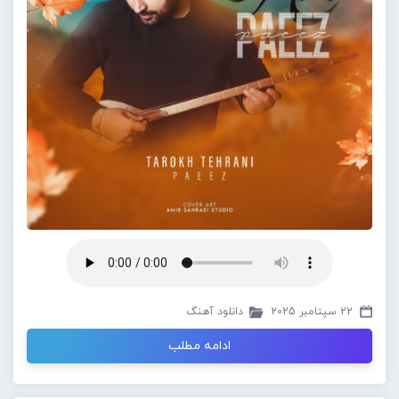
22 سپتامبر 2025
دانلود آهنگ
ادامه مطلب