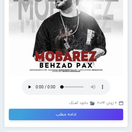
6 ژوئن 2024
دانلود آهنگ
ادامه مطلب