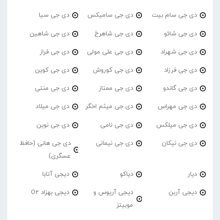
دی جی سام بیت
دی جی سامیکس
دی جی سیا
دی جی شائو
دی جی شاهرخ
دی جی شاهین
دی جی شهراد
دی جی علی مولی
دی جی فراز
دی جی فرزاد
دی جی کوروش
دی جی کوین
دی جی گاندو
دی جی ممتاز
دی جی منتی
دی جی مهراس
دی جی میثم اخگر
دی جی میلاد
دی جی میلکس
دی جی نامی
دی جی نوین
دی جی نیکان
دی جی نیمانی
دی جی هانی (حافظ
عسگری)
دیار
دیاکو
دیجی آتابا
دیجی آربن
دیجی آریوس و
دیجی بهزاد O2
موبیتز