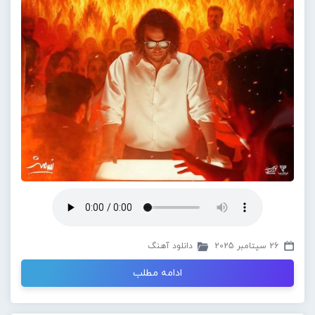
26 سپتامبر 2025
دانلود آهنگ
ادامه مطلب