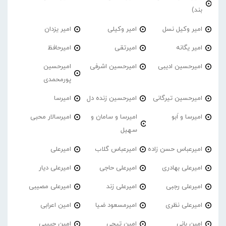
بند)
امیر وکیل نسل
امیر وکیلی
امیر یزدان
امیر یگانه
امیرتقی
امیرحافظ
امیرحسین ادیبی
امیرحسین اشرفی
امیرحسین
پورمحمدی
امیرحسین تیرگانی
امیرحسین زنده دل
امیرسا
امیرسا و اَبو
امیرسا و سامان و
امیرسالار محبی
سهیل
امیرعباس حسن زاده
امیرعباس گلاب
امیرعلی
امیرعلی بهادری
امیرعلی حاجی
امیرعلی دیار
امیرعلی رجبی
امیرعلی زند
امیرعلی مصیبی
امیرعلی نظری
امیرمسعود ضیا
امین اعرابی
امین بانی
امین تیجی
امین حبیبی