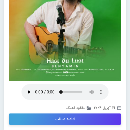
19 آوریل 2024
دانلود آهنگ
ادامه مطلب