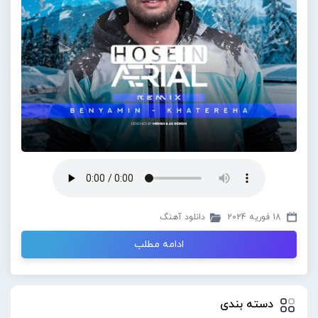
18 فوریه 2024
دانلود آهنگ
ادامه مطلب
دسته بندی