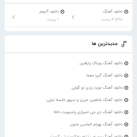
دانلود آهنگ
دانلود آلبوم
3,598 پست
1 پست
جدیدترین ها
دانلود آهنگ ویناک پارافین
دانلود آهنگ گیرا معما
دانلود آهنگ نوید زردی تو گولی
دانلود آهنگ شاهین میری و سپهر خلسه تراپی
دانلود آهنگ دی جی امیرازی پاسپورت 158
دانلود آهنگ بهرام الماسی جنون
دانلود آهنگ دی جی تیام پادکست تی کست