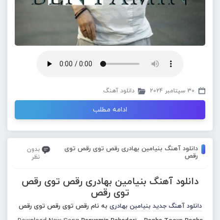
30 سپتامبر 2024
دانلود آهنگ
ادامه مطلب
دانلود آهنگ بنیامین بهادری رقص توی رقص توی
بدون
رقص
نظر
دانلود آهنگ بنیامین بهادری رقص توی رقص
توی رقص
دانلود آهنگ جدید
بنیامین بهادری
به نام رقص توی رقص توی رقص