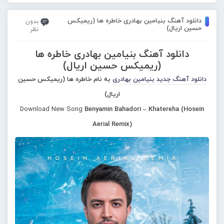
دانلود آهنگ بنیامین بهادری خاطره ها (ریمیکس
بدون
حسین اریال)
نظر
دانلود آهنگ بنیامین بهادری خاطره ها
(ریمیکس حسین اریال)
دانلود آهنگ جدید
بنیامین بهادری
به نام خاطره ها (ریمیکس حسین
اریال)
Download New Song
Benyamin Bahadori – Khatereha (Hosein
Aerial Remix)