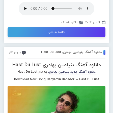
9 می 2024
دانلود آهنگ
ادامه مطلب
دانلود آهنگ بنیامین بهادری Hast Du Lust
بدون نظر
دانلود آهنگ بنیامین بهادری Hast Du Lust
دانلود آهنگ جدید
بنیامین بهادری
به نام Hast Du Lust
Download New Song
Benyamin Bahadori – Hast Du Lust