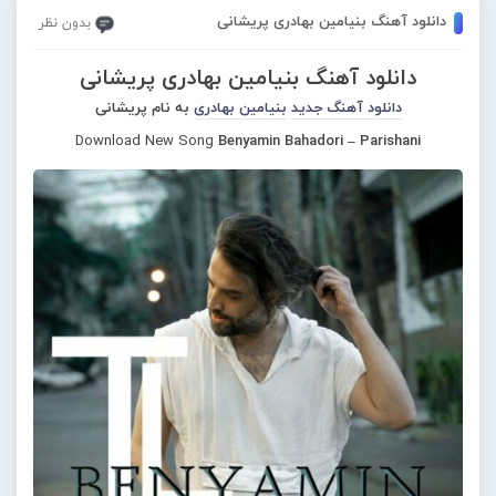
دانلود آهنگ بنیامین بهادری پریشانی
بدون نظر
دانلود آهنگ بنیامین بهادری پریشانی
دانلود آهنگ جدید
بنیامین بهادری
به نام پریشانی
Download New Song
Benyamin Bahadori – Parishani