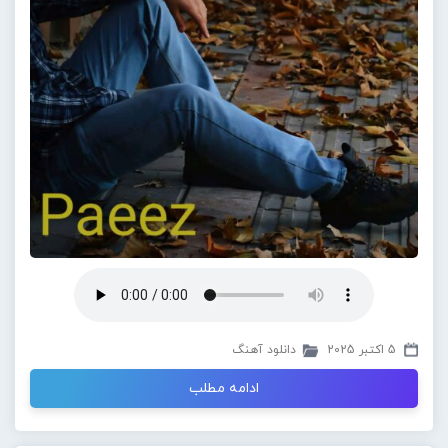
5 اکتبر 2025
دانلود آهنگ
ادامه مطلب