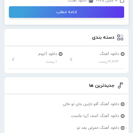
10 مارس 2025
دانلود آهنگ
ادامه مطلب
دسته بندی
دانلود آهنگ
دانلود آلبوم
3,623 پست
1 پست
جدیدترین ها
دانلود آهنگ آفو نازنین جای تو خالی
دانلود آهنگ آصف آریا عکست
دانلود آهنگ حمرض بعد تو