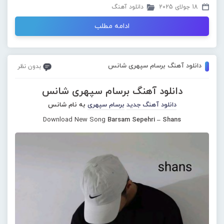
18 جولای 2025
دانلود آهنگ
ادامه مطلب
دانلود آهنگ برسام سپهری شانس
بدون نظر
دانلود آهنگ برسام سپهری شانس
دانلود آهنگ جدید
برسام سپهری
به نام شانس
Download New Song
Barsam Sepehri – Shans