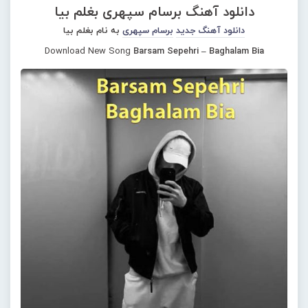
دانلود آهنگ برسام سپهری بغلم بیا
دانلود آهنگ جدید
برسام سپهری
به نام بغلم بیا
Download New Song
Barsam Sepehri – Baghalam Bia