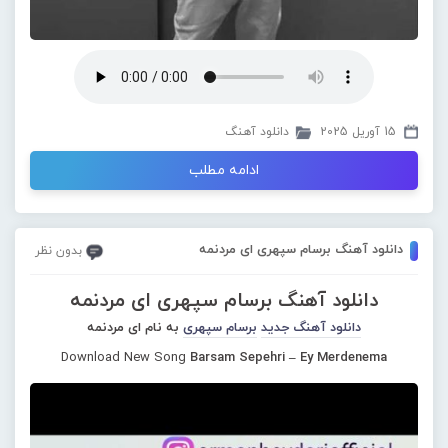
15 آوریل 2025
دانلود آهنگ
ادامه مطلب
دانلود آهنگ برسام سپهری ای مردنمه
بدون نظر
دانلود آهنگ برسام سپهری ای مردنمه
دانلود آهنگ جدید
برسام سپهری
به نام ای مردنمه
Download New Song
Barsam Sepehri – Ey Merdenema