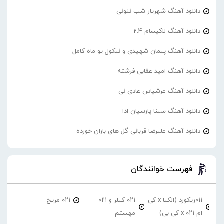
دانلود آهنگ شهریار شب نئونی
دانلود آهنگ لاکیسام 2.4
دانلود آهنگ پیمان شهیدی و نیکول یو ماه کامل
دانلود آهنگ امید عقابی فرشته
دانلود آهنگ عرشیاس عادی نی
دانلود آهنگ سینا پارسیان ادا
دانلود آهنگ علیرضا قربانی گل های باران خورده
فهرست خوانندگان
۰۱۱ریکورد (الکیا x کی
۰۲۱ کیلر و ۰۲۱
۰۲۱ مریخ
ام ۰۲۱ x کی بی)
مهستم