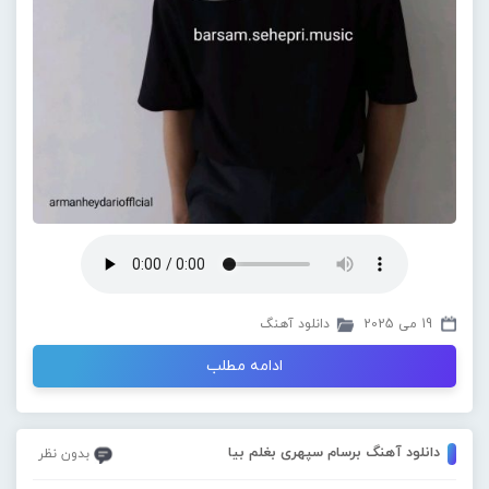
19 می 2025
دانلود آهنگ
ادامه مطلب
دانلود آهنگ برسام سپهری بغلم بیا
بدون نظر