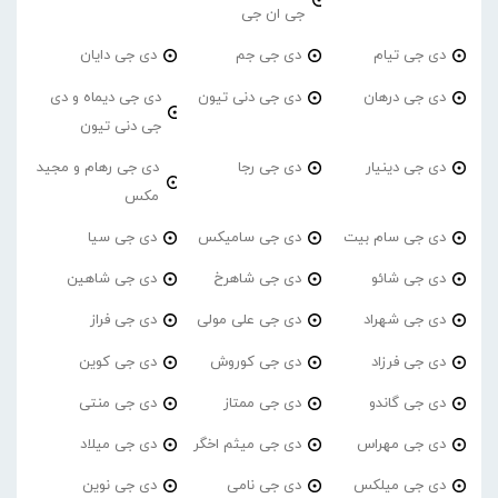
جی ان جی
دی جی تیام
دی جی جم
دی جی دایان
دی جی درهان
دی جی دنی تیون
دی جی دیماه و دی
جی دنی تیون
دی جی دینیار
دی جی رجا
دی جی رهام و مجید
مکس
دی جی سام بیت
دی جی سامیکس
دی جی سیا
دی جی شائو
دی جی شاهرخ
دی جی شاهین
دی جی شهراد
دی جی علی مولی
دی جی فراز
دی جی فرزاد
دی جی کوروش
دی جی کوین
دی جی گاندو
دی جی ممتاز
دی جی منتی
دی جی مهراس
دی جی میثم اخگر
دی جی میلاد
دی جی میلکس
دی جی نامی
دی جی نوین