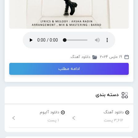
19 مارس 2024
دانلود آهنگ
ادامه مطلب
دسته بندی
دانلود آهنگ
دانلود آلبوم
3,612 پست
1 پست