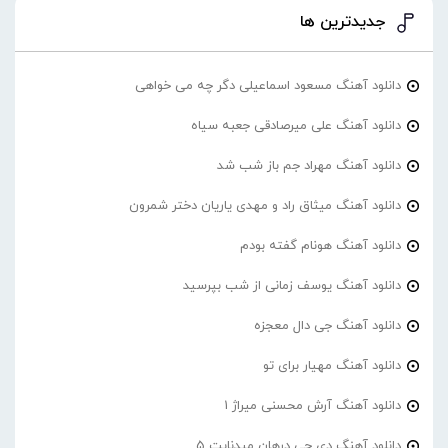
جدیدترین ها
دانلود آهنگ مسعود اسماعیلی دگر چه می خواهی
دانلود آهنگ علی میرصادقی جعبه سیاه
دانلود آهنگ مهراد جم باز شب شد
دانلود آهنگ میثاق راد و مهدی یاریان دختر شمرون
دانلود آهنگ هونام گفته بودم
دانلود آهنگ یوسف زمانی از شب بپرسید
دانلود آهنگ جی دال معجزه
دانلود آهنگ مهیار برای تو
دانلود آهنگ آرش محسنی میراژ 1
دانلود آهنگ دی جی درهان میدنایت 5