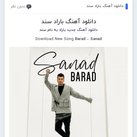
دانلود آهنگ باراد سند
بدون نظر
دانلود آهنگ باراد سند
دانلود آهنگ جدید
باراد
به نام سند
Download New Song
Barad – Sanad