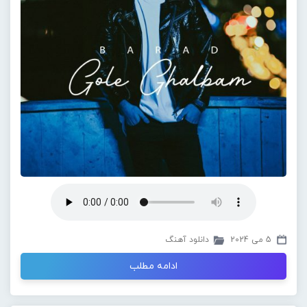
5 می 2024
دانلود آهنگ
ادامه مطلب