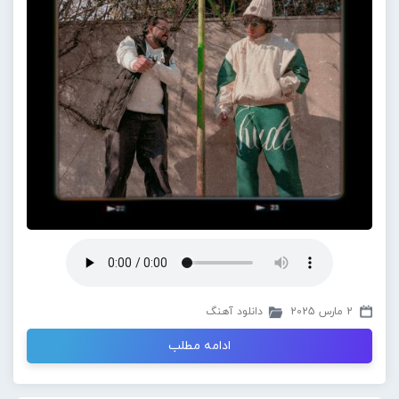
2 مارس 2025
دانلود آهنگ
ادامه مطلب