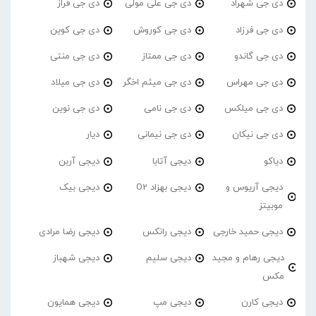
دی جی شهراد
دی جی علی مولی
دی جی فراز
دی جی فرزاد
دی جی کوروش
دی جی کوین
دی جی گاندو
دی جی ممتاز
دی جی منتی
دی جی مهراس
دی جی میثم اخگر
دی جی میلاد
دی جی میلکس
دی جی نامی
دی جی نوین
دی جی نیکان
دی جی نیمانی
دیار
دیاکو
دیجی آتابا
دیجی آربن
دیجی آریوس و
دیجی بهزاد O2
دیجی بیک
موبیتز
دیجی حمید خارجی
دیجی رانکس
دیجی رضا مرادی
دیجی رهام و مجید
دیجی سلیم
دیجی شهباز
مکس
دیجی کارن
دیجی مپ
دیجی همایون