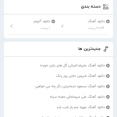
دسته بندی
دانلود آهنگ
دانلود آلبوم
3,614 پست
1 پست
جدیدترین ها
دانلود آهنگ علیرضا قربانی گل های باران خورده
دانلود آهنگ شروین حاجی پور پتک
دانلود آهنگ مسعود اسماعیلی دگر چه می خواهی
دانلود آهنگ علی میرصادقی جعبه سیاه
دانلود آهنگ مهراد جم باز شب شد