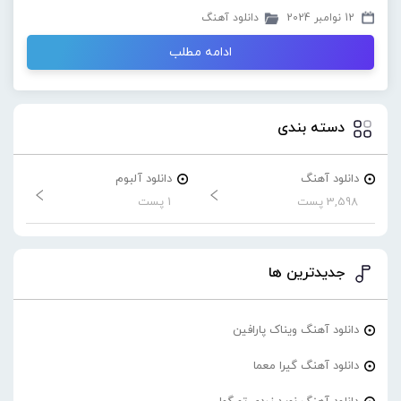
12 نوامبر 2024
دانلود آهنگ
ادامه مطلب
دسته بندی
دانلود آهنگ
دانلود آلبوم
3,598 پست
1 پست
جدیدترین ها
دانلود آهنگ ویناک پارافین
دانلود آهنگ گیرا معما