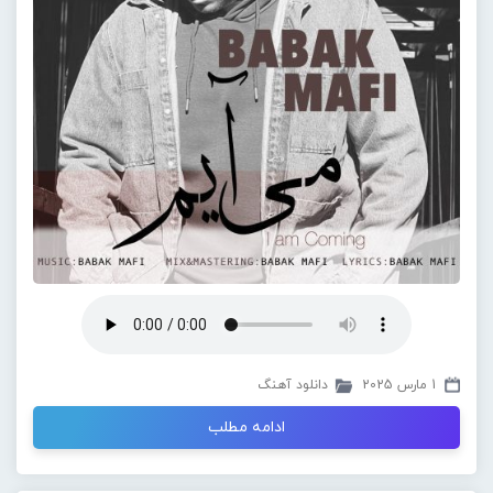
1 مارس 2025
دانلود آهنگ
ادامه مطلب