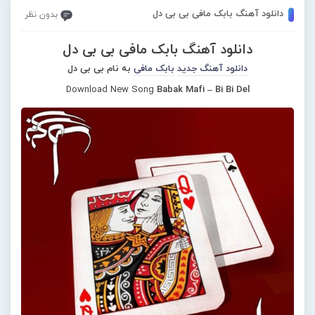
دانلود آهنگ بابک مافی بی بی دل
بدون نظر
دانلود آهنگ بابک مافی بی بی دل
دانلود آهنگ جدید
بابک مافی
به نام بی بی دل
Download New Song
Babak Mafi – Bi Bi Del