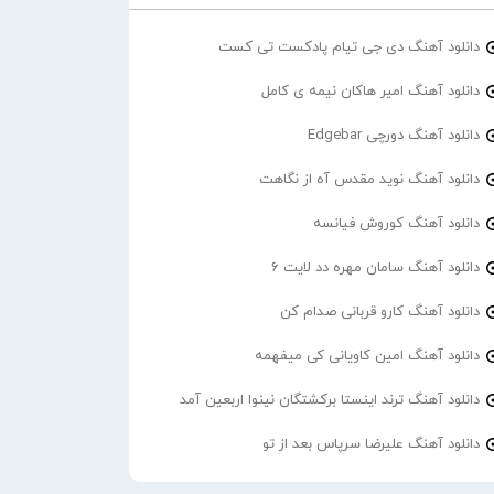
دانلود آهنگ دی جی تیام پادکست تی کست
دانلود آهنگ امیر هاکان نیمه ی کامل
دانلود آهنگ دورچی Edgebar
دانلود آهنگ نوید مقدس آه از نگاهت
دانلود آهنگ کوروش فیانسه
دانلود آهنگ سامان مهره دد لایت 6
دانلود آهنگ کارو قربانی صدام کن
دانلود آهنگ امین کاویانی کی میفهمه
دانلود آهنگ ترند اینستا برکشتگان نینوا اربعین آمد
دانلود آهنگ علیرضا سرپاس بعد از تو