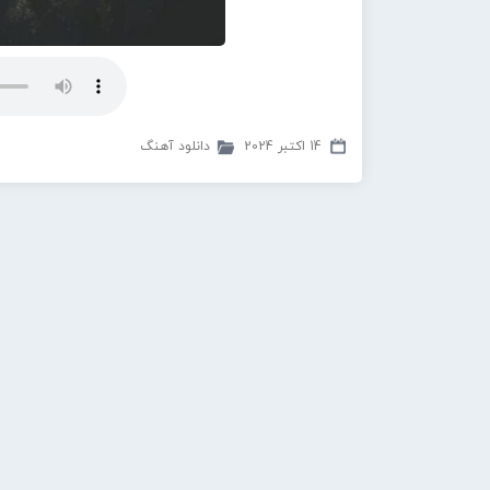
14 اکتبر 2024
دانلود آهنگ