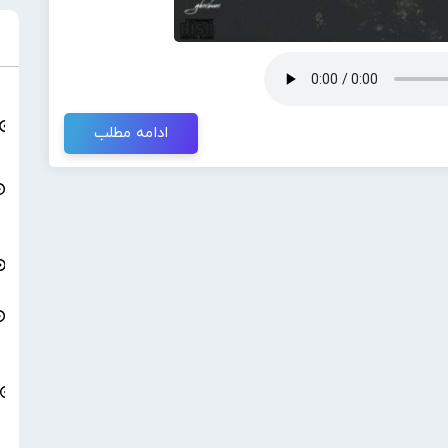
ادامه مطلب