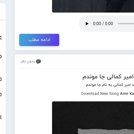
ادامه مطلب
بدون نظر
امیر کمالی جا موندم
د
امیر کمالی
به نام جا موندم
Download New Song
Amir Ka