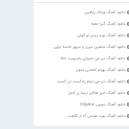
دانلود آهنگ ویناک پارافین
دانلود آهنگ گیرا معما
دانلود آهنگ نوید زردی تو گولی
دانلود آهنگ شاهین میری و سپهر خلسه تراپی
دانلود آهنگ دی جی امیرازی پاسپورت 158
دانلود آهنگ بهرام الماسی جنون
دانلود آهنگ دی جی تیام پادکست تی کست
دانلود آهنگ امیر هاکان نیمه ی کامل
دانلود آهنگ دورچی Edgebar
دانلود آهنگ نوید مقدس آه از نگاهت