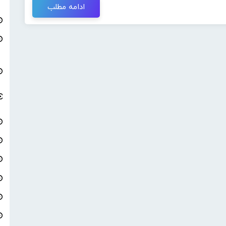
ادامه مطلب