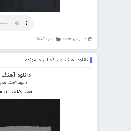
13 نوامبر 2025
دانلود آهنگ
دانلود آهنگ امیر کمالی جا موندم
دانلود آهنگ 
دانلود آهنگ جدی
mali – Ja Mundam