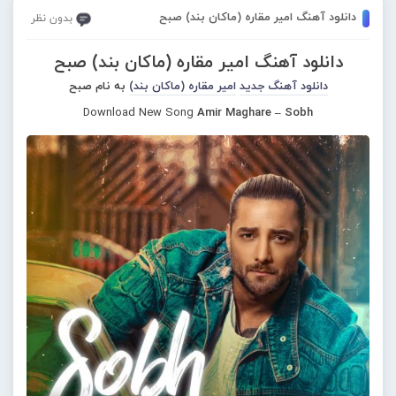
دانلود آهنگ امیر مقاره (ماکان بند) صبح
بدون نظر
دانلود آهنگ امیر مقاره (ماکان بند) صبح
دانلود آهنگ جدید
امیر مقاره (ماکان بند)
به نام صبح
Download New Song
Amir Maghare – Sobh