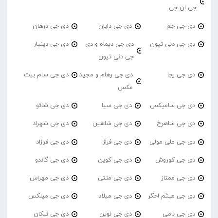
جی ان جی
دی جی جم
دی جی دایان
دی جی درهان
دی جی دنی تیون
دی جی دیماه و دی
دی جی دینیار
جی دنی تیون
دی جی رجا
دی جی رهام و مجید
دی جی سام بیت
مکس
دی جی سامیکس
دی جی سیا
دی جی شائو
دی جی شاهرخ
دی جی شاهین
دی جی شهراد
دی جی علی مولی
دی جی فراز
دی جی فرزاد
دی جی کوروش
دی جی کوین
دی جی گاندو
دی جی ممتاز
دی جی منتی
دی جی مهراس
دی جی میثم اخگر
دی جی میلاد
دی جی میلکس
دی جی نامی
دی جی نوین
دی جی نیکان