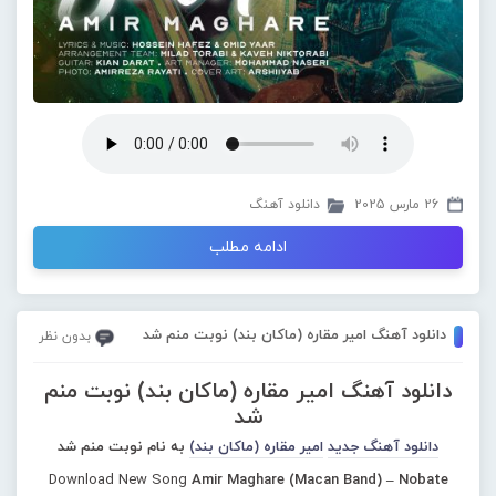
26 مارس 2025
دانلود آهنگ
ادامه مطلب
دانلود آهنگ امیر مقاره (ماکان بند) نوبت منم شد
بدون نظر
دانلود آهنگ امیر مقاره (ماکان بند) نوبت منم
شد
دانلود آهنگ جدید
امیر مقاره (ماکان بند)
به نام نوبت منم شد
Download New Song
Amir Maghare (Macan Band) – Nobate