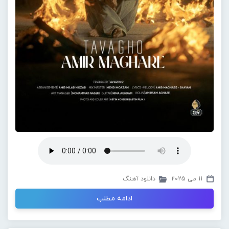
11 می 2025
دانلود آهنگ
ادامه مطلب