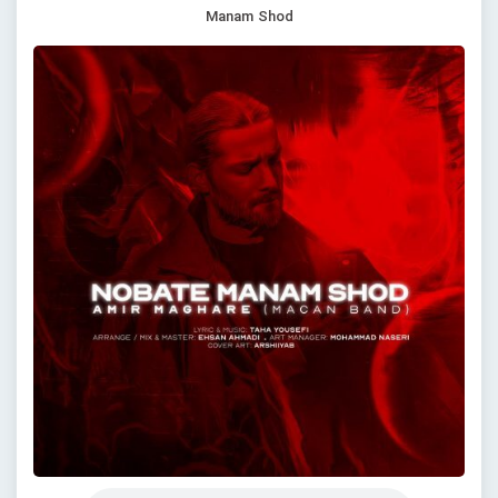
Manam Shod