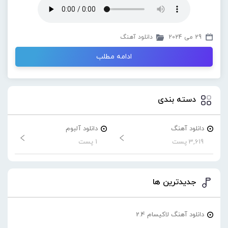
29 می 2024
دانلود آهنگ
ادامه مطلب
دسته بندی
دانلود آهنگ
دانلود آلبوم
3,619 پست
1 پست
جدیدترین ها
دانلود آهنگ لاکیسام 2.4