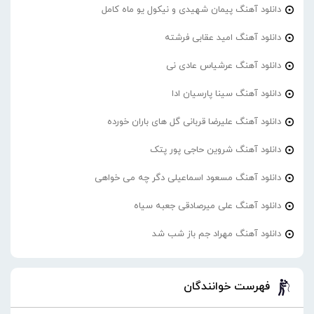
دانلود آهنگ پیمان شهیدی و نیکول یو ماه کامل
دانلود آهنگ امید عقابی فرشته
دانلود آهنگ عرشیاس عادی نی
دانلود آهنگ سینا پارسیان ادا
دانلود آهنگ علیرضا قربانی گل های باران خورده
دانلود آهنگ شروین حاجی پور پتک
دانلود آهنگ مسعود اسماعیلی دگر چه می خواهی
دانلود آهنگ علی میرصادقی جعبه سیاه
دانلود آهنگ مهراد جم باز شب شد
فهرست خوانندگان