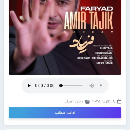
18 ژانویه 2025
دانلود آهنگ
ادامه مطلب