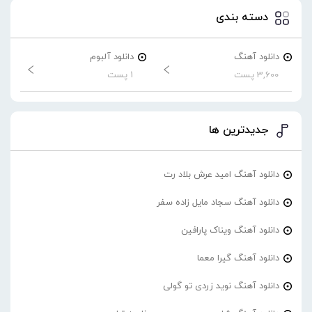
دسته بندی
دانلود آهنگ
دانلود آلبوم
3,600 پست
1 پست
جدیدترین ها
دانلود آهنگ امید عرش بلاد رت
دانلود آهنگ سجاد مایل زاده سفر
دانلود آهنگ ویناک پارافین
دانلود آهنگ گیرا معما
دانلود آهنگ نوید زردی تو گولی