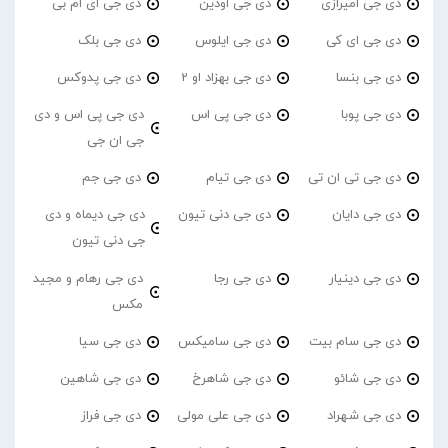
دی جی امیرازی
دی جی اودین
دی جی ای ام بی
دی جی ای کی
دی جی ایلوس
دی جی بلک
دی جی بنسا
دی جی بهزاد او 2
دی جی پدوکس
دی جی پوبا
دی جی پی اس
دی جی پی اس و دی
جی ان جی
دی جی تی ان تی
دی جی تیام
دی جی جم
دی جی دایان
دی جی دنی تیون
دی جی دیماه و دی
جی دنی تیون
دی جی دینیار
دی جی رجا
دی جی رهام و مجید
مکس
دی جی سام بیت
دی جی سامیکس
دی جی سیا
دی جی شائو
دی جی شاهرخ
دی جی شاهین
دی جی شهراد
دی جی علی مولی
دی جی فراز