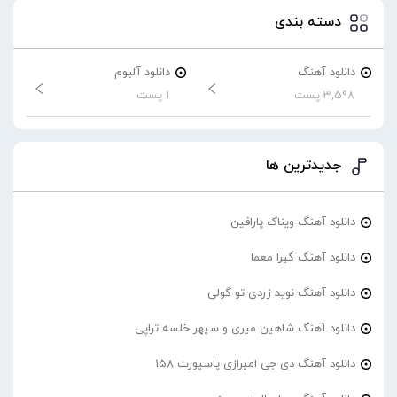
دسته بندی
دانلود آهنگ
دانلود آلبوم
3,598 پست
1 پست
جدیدترین ها
دانلود آهنگ ویناک پارافین
دانلود آهنگ گیرا معما
دانلود آهنگ نوید زردی تو گولی
دانلود آهنگ شاهین میری و سپهر خلسه تراپی
دانلود آهنگ دی جی امیرازی پاسپورت 158