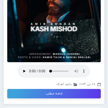
28 می 2024
دانلود آهنگ
ادامه مطلب