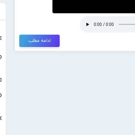
ادامه مطلب