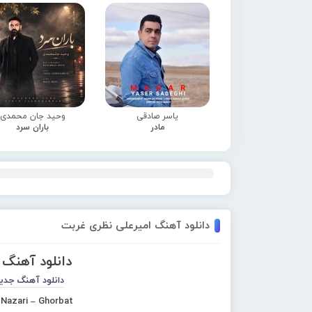
یاسر صادقی
وحید جان محمدی
مادر
باران سرد
دانلود آهنگ امیرعلی نظری غربت
دانلود آهنگ
دانلود آهنگ جدی
 Nazari – Ghorbat