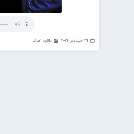
29 سپتامبر 2024
دانلود آهنگ