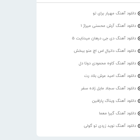
دانلود آهنگ مهیار برای تو
دانلود آهنگ آرش محسنی میراژ 1
دانلود آهنگ دی جی درهان میدنایت 5
دانلود آهنگ دانیال اس اچ منو ببخش
دانلود آهنگ کاوه محمودی دوتا دل
دانلود آهنگ امید عرش بلاد رت
دانلود آهنگ سجاد مایل زاده سفر
دانلود آهنگ ویناک پارافین
دانلود آهنگ گیرا معما
دانلود آهنگ نوید زردی تو گولی