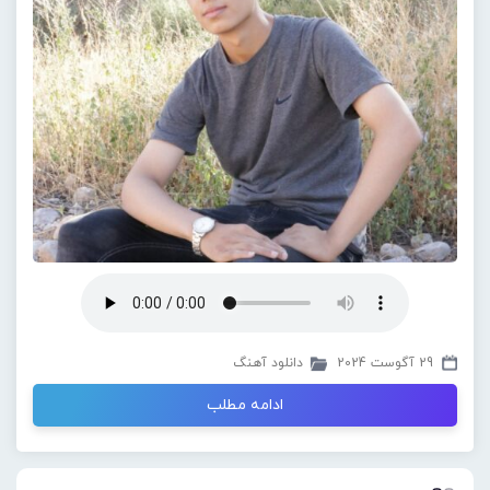
29 آگوست 2024
دانلود آهنگ
ادامه مطلب