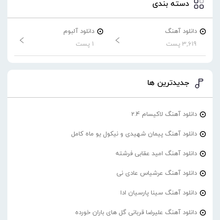
دسته بندی
دانلود آهنگ
دانلود آلبوم
3,619 پست
1 پست
جدیدترین ها
دانلود آهنگ لاکیسام 2.4
دانلود آهنگ پیمان شهیدی و نیکول یو ماه کامل
دانلود آهنگ امید عقابی فرشته
دانلود آهنگ عرشیاس عادی نی
دانلود آهنگ سینا پارسیان ادا
دانلود آهنگ علیرضا قربانی گل های باران خورده