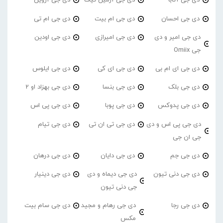
دی جی آتابا
دی جی آرمین تیک
دی جی آروین
دی جی احسان
دی جی ام بیت
دی جی ام تی
دی جی امیر و دی
دی جی امیرازی
دی جی اودین
جی Omiix
دی جی ای ام بی
دی جی ای کی
دی جی ایلوس
دی جی بلک
دی جی بنسا
دی جی بهزاد او 2
دی جی پدوکس
دی جی پوبا
دی جی پی اس
دی جی پی اس و دی
دی جی تی ان تی
دی جی تیام
جی ان جی
دی جی جم
دی جی دایان
دی جی درهان
دی جی دنی تیون
دی جی دیماه و دی
دی جی دینیار
جی دنی تیون
دی جی رجا
دی جی رهام و مجید
دی جی سام بیت
مکس