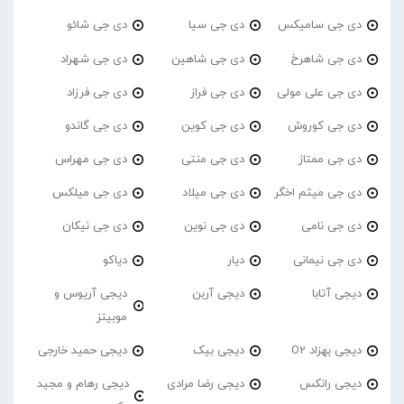
دی جی سامیکس
دی جی سیا
دی جی شائو
دی جی شاهرخ
دی جی شاهین
دی جی شهراد
دی جی علی مولی
دی جی فراز
دی جی فرزاد
دی جی کوروش
دی جی کوین
دی جی گاندو
دی جی ممتاز
دی جی منتی
دی جی مهراس
دی جی میثم اخگر
دی جی میلاد
دی جی میلکس
دی جی نامی
دی جی نوین
دی جی نیکان
دی جی نیمانی
دیار
دیاکو
دیجی آتابا
دیجی آربن
دیجی آریوس و
موبیتز
دیجی بهزاد O2
دیجی بیک
دیجی حمید خارجی
دیجی رانکس
دیجی رضا مرادی
دیجی رهام و مجید