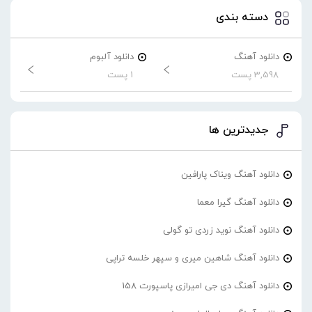
دسته بندی
دانلود آهنگ
دانلود آلبوم
3,598 پست
1 پست
جدیدترین ها
دانلود آهنگ ویناک پارافین
دانلود آهنگ گیرا معما
دانلود آهنگ نوید زردی تو گولی
دانلود آهنگ شاهین میری و سپهر خلسه تراپی
دانلود آهنگ دی جی امیرازی پاسپورت 158