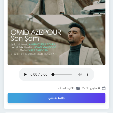
11 مارس 2024
دانلود آهنگ
ادامه مطلب