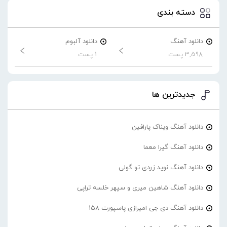
دسته بندی
دانلود آهنگ
دانلود آلبوم
3,598 پست
1 پست
جدیدترین ها
دانلود آهنگ ویناک پارافین
دانلود آهنگ گیرا معما
دانلود آهنگ نوید زردی تو گولی
دانلود آهنگ شاهین میری و سپهر خلسه تراپی
دانلود آهنگ دی جی امیرازی پاسپورت 158