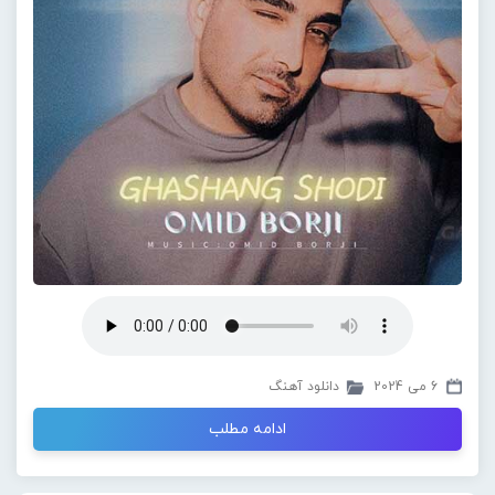
6 می 2024
دانلود آهنگ
ادامه مطلب