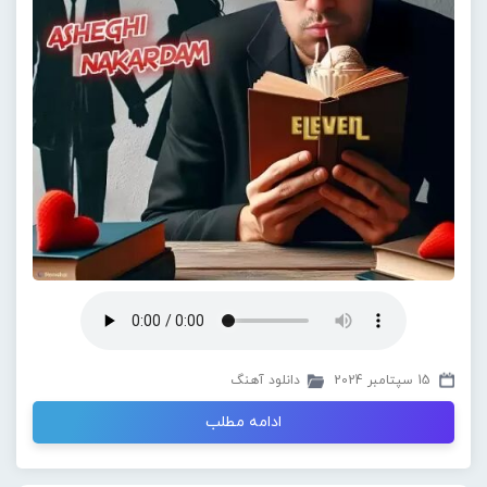
15 سپتامبر 2024
دانلود آهنگ
ادامه مطلب