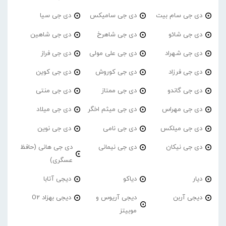
دی جی سام بیت
دی جی سامیکس
دی جی سیا
دی جی شائو
دی جی شاهرخ
دی جی شاهین
دی جی شهراد
دی جی علی مولی
دی جی فراز
دی جی فرزاد
دی جی کوروش
دی جی کوین
دی جی گاندو
دی جی ممتاز
دی جی منتی
دی جی مهراس
دی جی میثم اخگر
دی جی میلاد
دی جی میلکس
دی جی نامی
دی جی نوین
دی جی نیکان
دی جی نیمانی
دی جی هانی (حافظ
عسگری)
دیار
دیاکو
دیجی آتابا
دیجی آربن
دیجی آریوس و
دیجی بهزاد O2
موبیتز