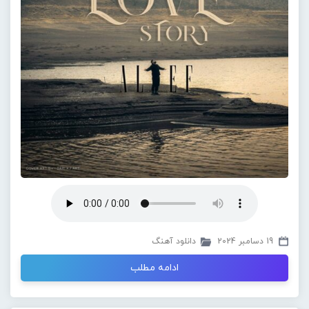
19 دسامبر 2024
دانلود آهنگ
ادامه مطلب