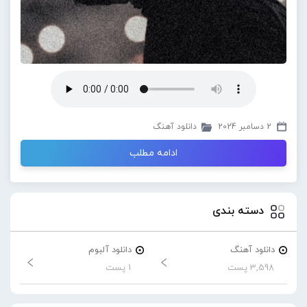
2 دسامبر 2024
دانلود آهنگ
ادامه مطلب
دسته بندی
دانلود آهنگ
دانلود آلبوم
3,598 پست
1 پست