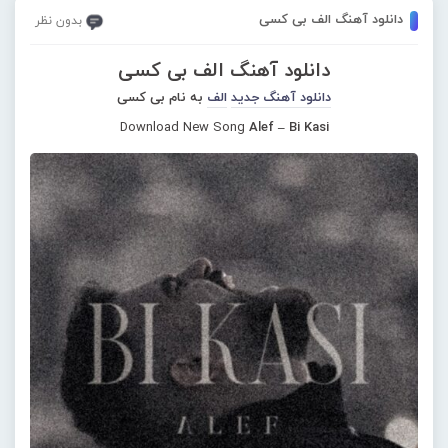
دانلود آهنگ الف بی کسی
بدون نظر
دانلود آهنگ الف بی کسی
دانلود آهنگ جدید
الف
به نام بی کسی
Download New Song
Alef – Bi Kasi