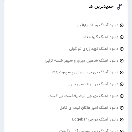
جدیدترین ها
دانلود آهنگ ویناک پارافین
دانلود آهنگ گیرا معما
دانلود آهنگ نوید زردی تو گولی
دانلود آهنگ شاهین میری و سپهر خلسه تراپی
دانلود آهنگ دی جی امیرازی پاسپورت 158
دانلود آهنگ بهرام الماسی جنون
دانلود آهنگ دی جی تیام پادکست تی کست
دانلود آهنگ امیر هاکان نیمه ی کامل
دانلود آهنگ دورچی Edgebar
دانلود آهنگ نوید مقدس آه از نگاهت