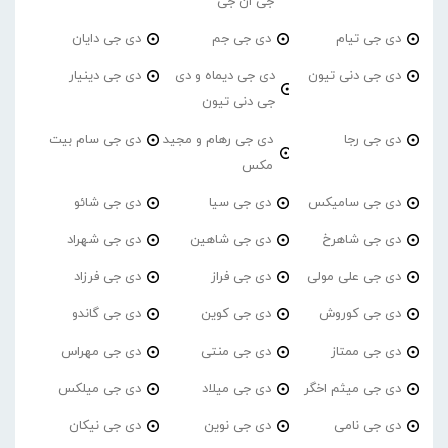
جی ان جی
دی جی تیام
دی جی جم
دی جی دایان
دی جی دنی تیون
دی جی دیماه و دی
دی جی دینیار
جی دنی تیون
دی جی رجا
دی جی رهام و مجید
دی جی سام بیت
مکس
دی جی سامیکس
دی جی سیا
دی جی شائو
دی جی شاهرخ
دی جی شاهین
دی جی شهراد
دی جی علی مولی
دی جی فراز
دی جی فرزاد
دی جی کوروش
دی جی کوین
دی جی گاندو
دی جی ممتاز
دی جی منتی
دی جی مهراس
دی جی میثم اخگر
دی جی میلاد
دی جی میلکس
دی جی نامی
دی جی نوین
دی جی نیکان