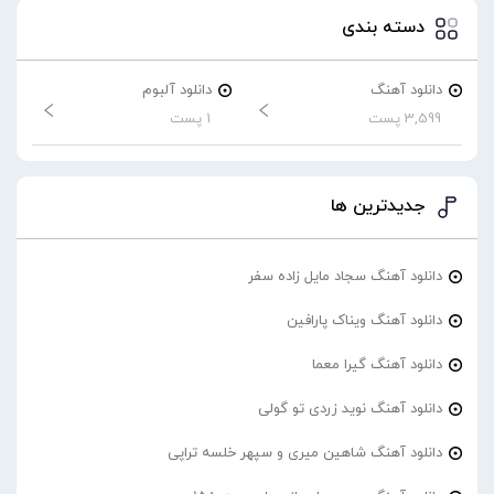
دسته بندی
دانلود آهنگ
دانلود آلبوم
3,599 پست
1 پست
جدیدترین ها
دانلود آهنگ سجاد مایل زاده سفر
دانلود آهنگ ویناک پارافین
دانلود آهنگ گیرا معما
دانلود آهنگ نوید زردی تو گولی
دانلود آهنگ شاهین میری و سپهر خلسه تراپی