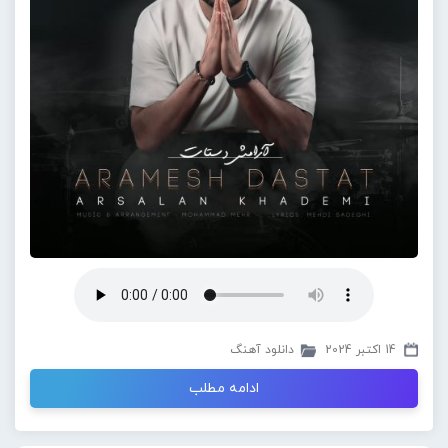
14 اکتبر 2024
دانلود آهنگ
ادامه مطلب