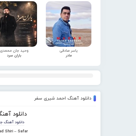
یاسر صادقی
وحید جان محمدی
مادر
باران سرد
دانلود آهنگ احمد شیری سفر
دانلود آهن
دانلود آهنگ ج
d Shiri – Safar