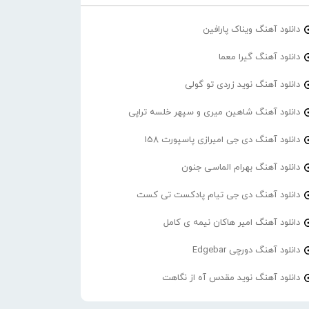
دانلود آهنگ ویناک پارافین
دانلود آهنگ گیرا معما
دانلود آهنگ نوید زردی تو گولی
دانلود آهنگ شاهین میری و سپهر خلسه تراپی
دانلود آهنگ دی جی امیرازی پاسپورت 158
دانلود آهنگ بهرام الماسی جنون
دانلود آهنگ دی جی تیام پادکست تی کست
دانلود آهنگ امیر هاکان نیمه ی کامل
دانلود آهنگ دورچی Edgebar
دانلود آهنگ نوید مقدس آه از نگاهت