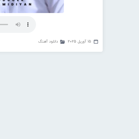
15 آوریل 2025
دانلود آهنگ