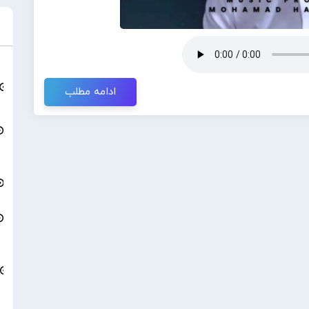
ادامه مطلب