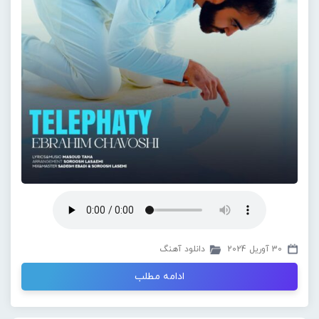
30 آوریل 2024
دانلود آهنگ
ادامه مطلب