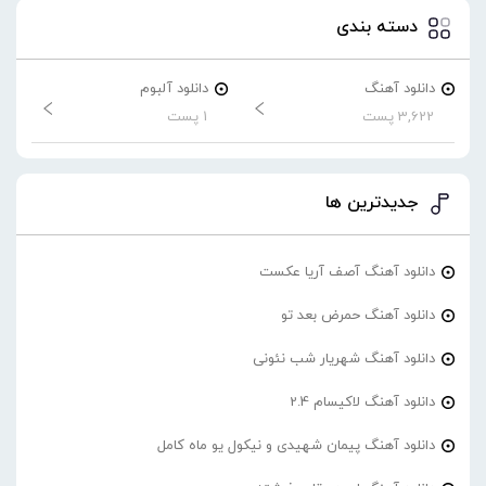
دسته بندی
دانلود آهنگ
دانلود آلبوم
3,622 پست
1 پست
جدیدترین ها
دانلود آهنگ آصف آریا عکست
دانلود آهنگ حمرض بعد تو
دانلود آهنگ شهریار شب نئونی
دانلود آهنگ لاکیسام 2.4
دانلود آهنگ پیمان شهیدی و نیکول یو ماه کامل