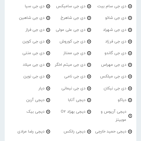
دی جی سام بیت
دی جی سامیکس
دی جی سیا
دی جی شائو
دی جی شاهرخ
دی جی شاهین
دی جی شهراد
دی جی علی مولی
دی جی فراز
دی جی فرزاد
دی جی کوروش
دی جی کوین
دی جی گاندو
دی جی ممتاز
دی جی منتی
دی جی مهراس
دی جی میثم اخگر
دی جی میلاد
دی جی میلکس
دی جی نامی
دی جی نوین
دی جی نیکان
دی جی نیمانی
دیار
دیاکو
دیجی آتابا
دیجی آربن
دیجی آریوس و
دیجی بهزاد O2
دیجی بیک
موبیتز
دیجی حمید خارجی
دیجی رانکس
دیجی رضا مرادی