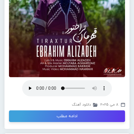
8 می 2025
دانلود آهنگ
ادامه مطلب