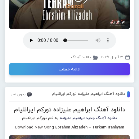
3 آوریل 2025
دانلود آهنگ
ادامه مطلب
دانلود آهنگ ابراهیم علیزاده تورکم ایرانلیام
بدون نظر
دانلود آهنگ ابراهیم علیزاده تورکم ایرانلیام
دانلود آهنگ جدید
ابراهیم علیزاده
به نام تورکم ایرانلیام
Download New Song
Ebrahim Alizadeh – Turkam Iranliyam