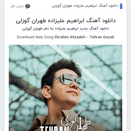
دانلود آهنگ ابراهیم علیزاده طهران گوزلی
بدون نظر
دانلود آهنگ ابراهیم علیزاده طهران گوزلی
دانلود آهنگ جدید
ابراهیم علیزاده
به نام طهران گوزلی
Download New Song
Ebrahim Alizadeh – Tehran Gozali