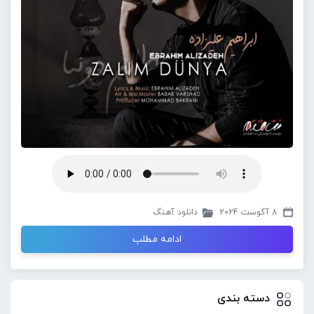
8 آگوست 2024
دانلود آهنگ
ادامه مطلب
دسته بندی