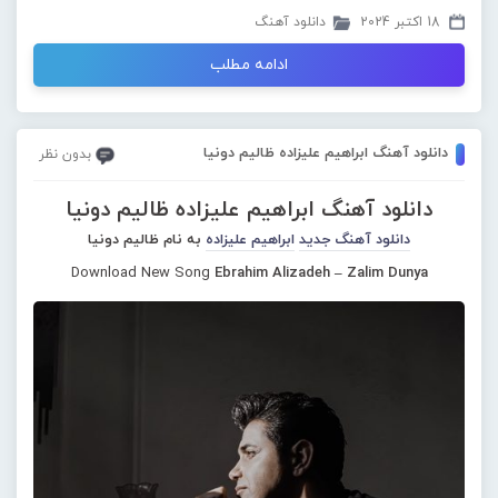
18 اکتبر 2024
دانلود آهنگ
ادامه مطلب
دانلود آهنگ ابراهیم علیزاده ظالیم دونیا
بدون نظر
دانلود آهنگ ابراهیم علیزاده ظالیم دونیا
دانلود آهنگ جدید
ابراهیم علیزاده
به نام ظالیم دونیا
Download New Song
Ebrahim Alizadeh – Zalim Dunya