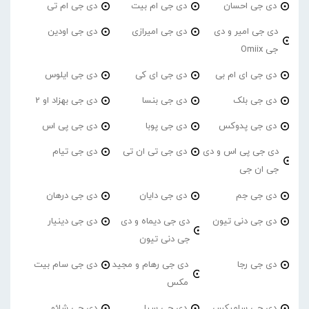
دی جی احسان
دی جی ام بیت
دی جی ام تی
دی جی امیر و دی
دی جی امیرازی
دی جی اودین
جی Omiix
دی جی ای ام بی
دی جی ای کی
دی جی ایلوس
دی جی بلک
دی جی بنسا
دی جی بهزاد او 2
دی جی پدوکس
دی جی پوبا
دی جی پی اس
دی جی پی اس و دی
دی جی تی ان تی
دی جی تیام
جی ان جی
دی جی جم
دی جی دایان
دی جی درهان
دی جی دنی تیون
دی جی دیماه و دی
دی جی دینیار
جی دنی تیون
دی جی رجا
دی جی رهام و مجید
دی جی سام بیت
مکس
دی جی سامیکس
دی جی سیا
دی جی شائو