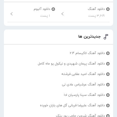
دانلود آهنگ
دانلود آلبوم
3,619 پست
1 پست
جدیدترین ها
دانلود آهنگ لاکیسام 2.4
دانلود آهنگ پیمان شهیدی و نیکول یو ماه کامل
دانلود آهنگ امید عقابی فرشته
دانلود آهنگ عرشیاس عادی نی
دانلود آهنگ سینا پارسیان ادا
دانلود آهنگ علیرضا قربانی گل های باران خورده
دانلود آهنگ شروین حاجی پور پتک