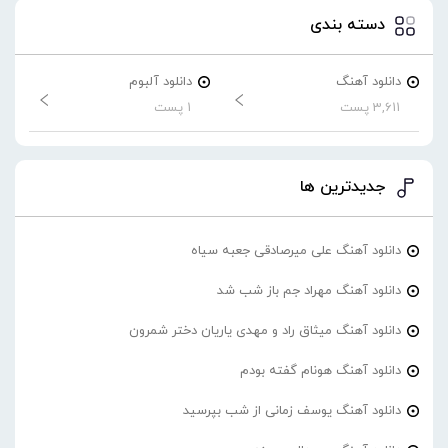
دسته بندی
دانلود آهنگ
دانلود آلبوم
3,611 پست
1 پست
جدیدترین ها
دانلود آهنگ علی میرصادقی جعبه سیاه
دانلود آهنگ مهراد جم باز شب شد
دانلود آهنگ میثاق راد و مهدی یاریان دختر شمرون
دانلود آهنگ هونام گفته بودم
دانلود آهنگ یوسف زمانی از شب بپرسید