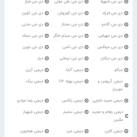
دی جی شهراد
دی جی علی مولی
دی جی فراز
دی جی فرزاد
دی جی کوروش
دی جی کوین
دی جی گاندو
دی جی ممتاز
دی جی منتی
دی جی مهراس
دی جی میثم اخگر
دی جی میلاد
دی جی میلکس
دی جی نامی
دی جی نوین
دی جی نیکان
دی جی نیمانی
دیار
دیاکو
دیجی آتابا
دیجی آربن
دیجی آریوس و
دیجی بهزاد O2
دیجی بیک
موبیتز
دیجی حمید خارجی
دیجی رانکس
دیجی رضا مرادی
دیجی رهام و مجید
دیجی سلیم
دیجی شهباز
مکس
دیجی کارن
دیجی مپ
دیجی همایون