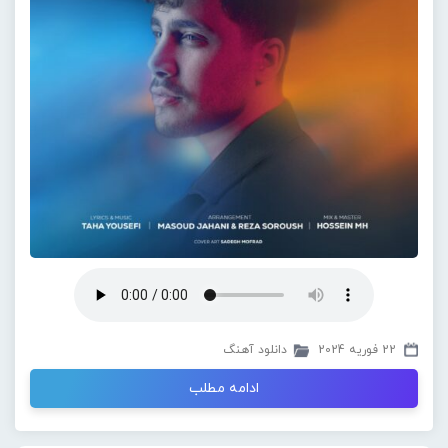
22 فوریه 2024
دانلود آهنگ
ادامه مطلب