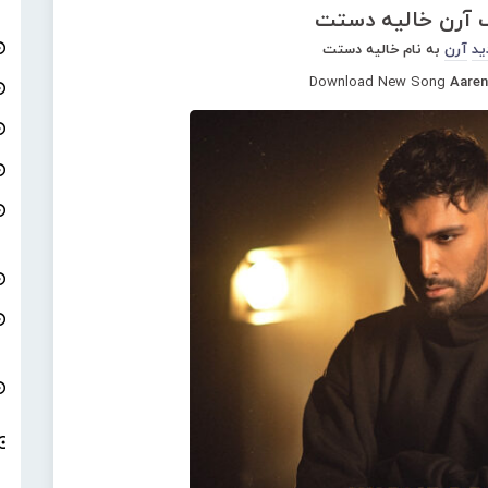
گ آرن خالیه دستت
ید
آرن
به نام خالیه دستت
Download New Song
Aaren