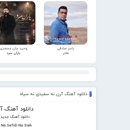
یاسر صادقی
وحید جان محمدی
مادر
باران سرد
دانلود آهنگ آرن نه سفیدی نه سیاه
دانلود آهنگ آ
دانلود آهنگ جدید
 Na Sefidi Na Siah