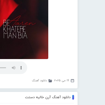
19 می 2025
دانلود آهنگ
دانلود آهنگ آرن خالیه دستت