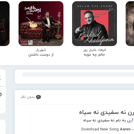
فرهاد خلیل پور
شهریار
حالم چه خوبه
از دوست داشتن
بدون نظر
رن نه سفیدی نه سیاه
آرن
به نام نه سفیدی نه سیاه
Download New Song
Aaren –