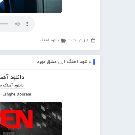
8 ژوئن 2026
دانلود آهنگ
دانلود آهنگ آرن عشق دورم
دانلود آه
دانلود آهنگ ج
– Eshghe Dooram