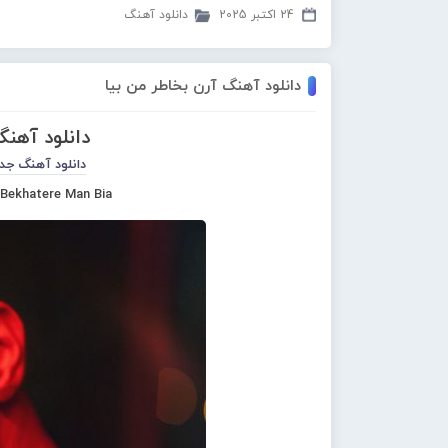
24 اکتبر 2025
دانلود آهنگ
دانلود آهنگ آرن بخاطر من بیا
دانلود آهنگ
دانلود آهنگ جد
 Bekhatere Man Bia