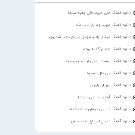
دانلود آهنگ علی میرصادقی جعبه سیاه
دانلود آهنگ مهراد جم باز شب شد
دانلود آهنگ میثاق راد و مهدی یاریان دختر شمرون
دانلود آهنگ هونام گفته بودم
دانلود آهنگ یوسف زمانی از شب بپرسید
دانلود آهنگ جی دال معجزه
دانلود آهنگ مهیار برای تو
دانلود آهنگ آرش محسنی میراژ 1
دانلود آهنگ دی جی درهان میدنایت 5
دانلود آهنگ دانیال اس اچ منو ببخش