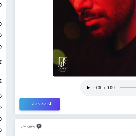
ادامه مطلب
بدون نظر