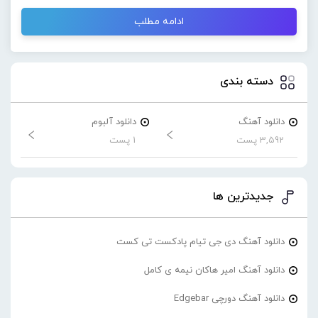
ادامه مطلب
دسته بندی
دانلود آهنگ
دانلود آلبوم
3,592 پست
1 پست
جدیدترین ها
دانلود آهنگ دی جی تیام پادکست تی کست
دانلود آهنگ امیر هاکان نیمه ی کامل
دانلود آهنگ دورچی Edgebar