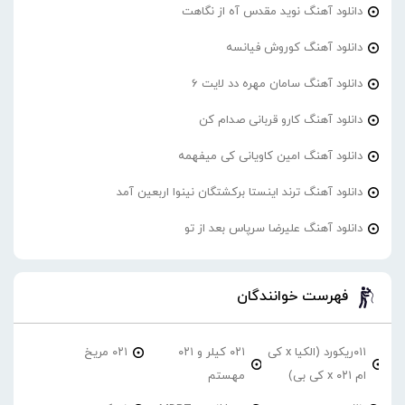
دانلود آهنگ نوید مقدس آه از نگاهت
دانلود آهنگ کوروش فیانسه
دانلود آهنگ سامان مهره دد لایت 6
دانلود آهنگ کارو قربانی صدام کن
دانلود آهنگ امین کاویانی کی میفهمه
دانلود آهنگ ترند اینستا برکشتگان نینوا اربعین آمد
دانلود آهنگ علیرضا سرپاس بعد از تو
فهرست خوانندگان
۰۱۱ریکورد (الکیا x کی
۰۲۱ کیلر و ۰۲۱
۰۲۱ مریخ
ام ۰۲۱ x کی بی)
مهستم