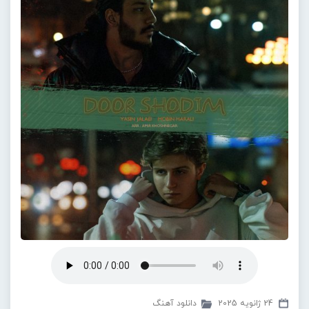
24 ژانویه 2025
دانلود آهنگ