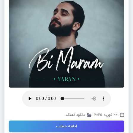
22 فوریه 2025
دانلود آهنگ
ادامه مطلب