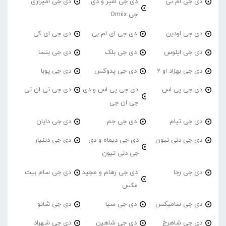
دی جی ام تی
دی جی امیر و دی
دی جی امیرازی
جی Omiix
دی جی اودین
دی جی ای ام بی
دی جی ای کی
دی جی ایلوس
دی جی بلک
دی جی بنسا
دی جی بهزاد او 2
دی جی پدوکس
دی جی پوبا
دی جی پی اس
دی جی پی اس و دی
دی جی تی ان تی
جی ان جی
دی جی تیام
دی جی جم
دی جی دایان
دی جی دنی تیون
دی جی دیماه و دی
دی جی دینیار
جی دنی تیون
دی جی رجا
دی جی رهام و مجید
دی جی سام بیت
مکس
دی جی سامیکس
دی جی سیا
دی جی شائو
دی جی شاهرخ
دی جی شاهین
دی جی شهراد