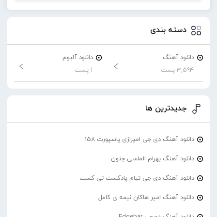
دسته بندی
دانلود آهنگ
دانلود آلبوم
3,594 پست
1 پست
جدیدترین ها
دانلود آهنگ دی جی امیرازی پاسپورت 158
دانلود آهنگ بهرام الماسی جنون
دانلود آهنگ دی جی تیام پادکست تی کست
دانلود آهنگ امیر هاکان نیمه ی کامل
دانلود آهنگ دورچی Edgebar