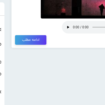
ادامه مطلب