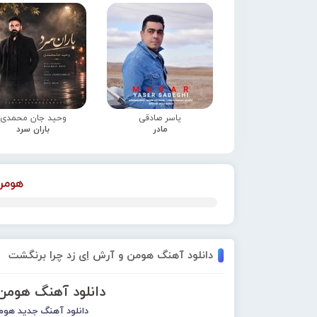
یاسر صادقی
وحید جان محمدی
مادر
باران سرد
هومن 
دانلود آهنگ هومن و آرش اِی زد چرا برنگشت
دانلود آهنگ هومن 
دانلود آهنگ جدید
هومن