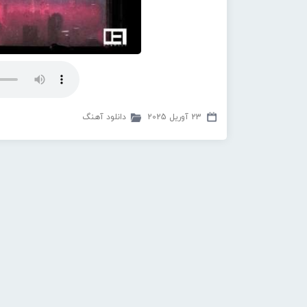
23 آوریل 2025
دانلود آهنگ