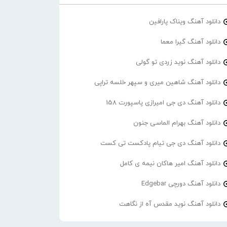
دانلود آهنگ ویناک پارافین
دانلود آهنگ گیرا معما
دانلود آهنگ نوید زردی تو گولی
دانلود آهنگ شاهین میری و سپهر خلسه تراپی
دانلود آهنگ دی جی امیرازی پاسپورت 158
دانلود آهنگ بهرام الماسی جنون
دانلود آهنگ دی جی تیام پادکست تی کست
دانلود آهنگ امیر هاکان نیمه ی کامل
دانلود آهنگ دورچی Edgebar
دانلود آهنگ نوید مقدس آه از نگاهت