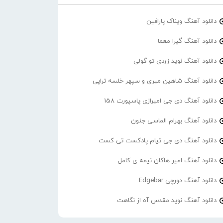
دانلود آهنگ ویناک پارافین
دانلود آهنگ گیرا معما
دانلود آهنگ نوید زردی تو گولی
دانلود آهنگ شاهین میری و سپهر خلسه تراپی
دانلود آهنگ دی جی امیرازی پاسپورت 158
دانلود آهنگ بهرام الماسی جنون
دانلود آهنگ دی جی تیام پادکست تی کست
دانلود آهنگ امیر هاکان نیمه ی کامل
دانلود آهنگ دورچی Edgebar
دانلود آهنگ نوید مقدس آه از نگاهت