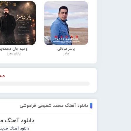
یاسر صادقی
وحید جان محمدی
مادر
باران سرد
مح
دانلود آهنگ محمد شفیعی فراموشی
دانلود آهنگ 
دانلود آهنگ جدید