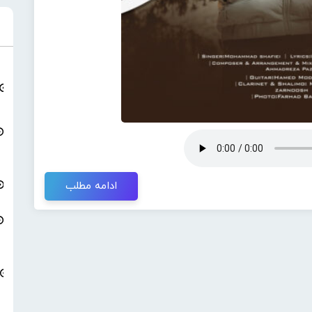
ادامه مطلب