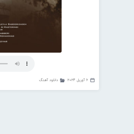
6 آوریل 2024
دانلود آهنگ